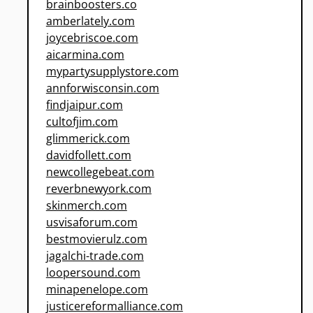
brainboosters.co
amberlately.com
joycebriscoe.com
aicarmina.com
mypartysupplystore.com
annforwisconsin.com
findjaipur.com
cultofjim.com
glimmerick.com
davidfollett.com
newcollegebeat.com
reverbnewyork.com
skinmerch.com
usvisaforum.com
bestmovierulz.com
jagalchi-trade.com
loopersound.com
minapenelope.com
justicereformalliance.com