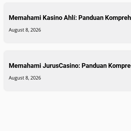
Memahami Kasino Ahlí: Panduan Kompreh
August 8, 2026
Memahami JurusCasino: Panduan Kompre
August 8, 2026