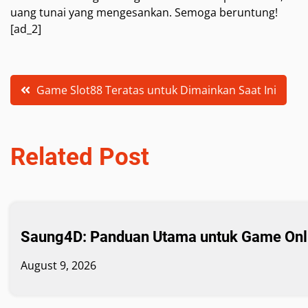
uang tunai yang mengesankan. Semoga beruntung!
[ad_2]
Post
Game Slot88 Teratas untuk Dimainkan Saat Ini
navigation
Related Post
Saung4D: Panduan Utama untuk Game Onl
August 9, 2026