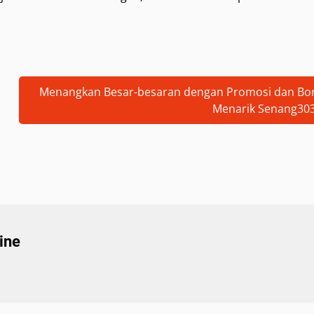
Menangkan Besar-besaran dengan Promosi dan Bo
Menarik Senang30
ine