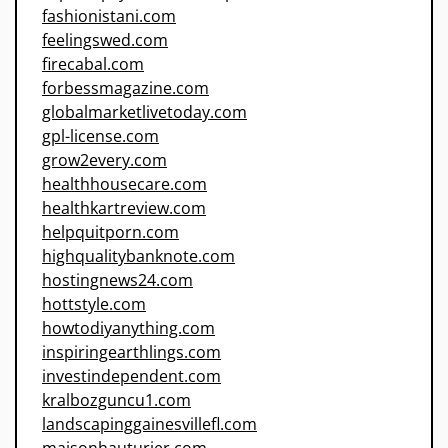
fashionistani.com
feelingswed.com
firecabal.com
forbessmagazine.com
globalmarketlivetoday.com
gpl-license.com
grow2every.com
healthhousecare.com
healthkartreview.com
helpquitporn.com
highqualitybanknote.com
hostingnews24.com
hottstyle.com
howtodiyanything.com
inspiringearthlings.com
investindependent.com
kralbozguncu1.com
landscapinggainesvillefl.com