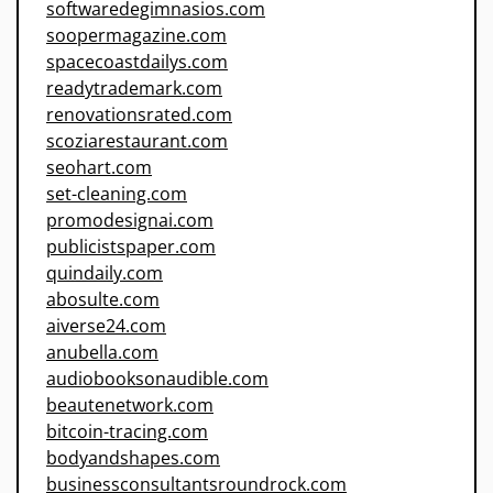
softwaredegimnasios.com
soopermagazine.com
spacecoastdailys.com
readytrademark.com
renovationsrated.com
scoziarestaurant.com
seohart.com
set-cleaning.com
promodesignai.com
publicistspaper.com
quindaily.com
abosulte.com
aiverse24.com
anubella.com
audiobooksonaudible.com
beautenetwork.com
bitcoin-tracing.com
bodyandshapes.com
businessconsultantsroundrock.com