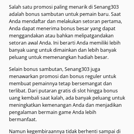
Salah satu promosi paling menarik di Senang303
adalah bonus sambutan untuk pemain baru. Saat
Anda mendaftar dan melakukan setoran pertama,
Anda dapat menerima bonus besar yang dapat
menggandakan atau bahkan melipatgandakan
setoran awal Anda. Ini berarti Anda memiliki lebih
banyak uang untuk dimainkan dan lebih banyak
peluang untuk memenangkan hadiah besar.
Selain bonus sambutan, Senang303 juga
menawarkan promosi dan bonus reguler untuk
membuat pemainnya tetap bersemangat dan
terlibat. Dari putaran gratis di slot hingga bonus
uang kembali saat kalah, ada banyak peluang untuk
meningkatkan kemenangan Anda dan menjadikan
pengalaman bermain game Anda lebih
bermanfaat.
Namun kegembiraannya tidak berhenti sampai di