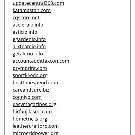
updatecentral360.com
katamastah.com
zqscore.net
aseleraio.info
asticio.info
egardenio.info
arxteamio.info
getalexio.info
accountaudittaxcon.com
prymprint.com
sportkeeda.org
besttimespend.com
careandcure.biz
cogniyo.com
easymagazines.org
hirfanjilasmi.com
hometricks.org
leathercraftpro.com
microgridpower.org