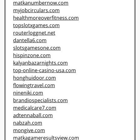
matkanumbernow.com
myjobcirculars.com
healthmoreoverfitness.com
topslotxgames.com
routerloggnet.net
dantella6.com
slotsgamesone.com
hispinzone.com
kalyanbazarnights.com
top-online-casino-usa.com
honghuidoor.com
flowingtravel.com
nineniki.com
brandiospecialists.com
medicalcare7.com
adtennaball.com
nabzah.com
mongive.com
matkagameresultsview.com