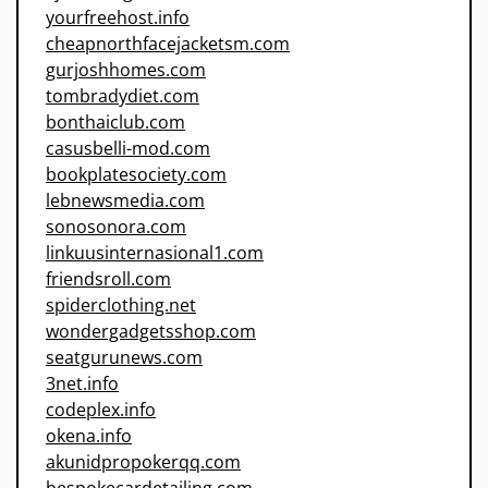
yourfreehost.info
cheapnorthfacejacketsm.com
gurjoshhomes.com
tombradydiet.com
bonthaiclub.com
casusbelli-mod.com
bookplatesociety.com
lebnewsmedia.com
sonosonora.com
linkuusinternasional1.com
friendsroll.com
spiderclothing.net
wondergadgetsshop.com
seatgurunews.com
3net.info
codeplex.info
okena.info
akunidpropokerqq.com