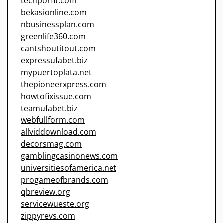
techporfit.com
bekasionline.com
nbusinessplan.com
greenlife360.com
cantshoutitout.com
expressufabet.biz
mypuertoplata.net
thepioneerxpress.com
howtofixissue.com
teamufabet.biz
webfullform.com
allviddownload.com
decorsmag.com
gamblingcasinonews.com
universitiesofamerica.net
progameofbrands.com
qbreview.org
servicewueste.org
zippyrevs.com