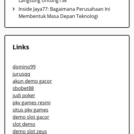
Langsung Untung138
Inside Jaya77: Bagaimana Perusahaan Ini
Membentuk Masa Depan Teknologi
Links
domino99
jurusqq
akun demo gacor
sbobet88
judi poker
pkv games resmi
situs pkv games
demo slot gacor
slot demo
demo slot zeus