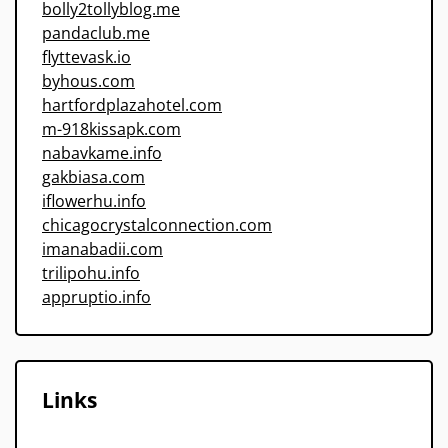
bolly2tollyblog.me
pandaclub.me
flyttevask.io
byhous.com
hartfordplazahotel.com
m-918kissapk.com
nabavkame.info
gakbiasa.com
iflowerhu.info
chicagocrystalconnection.com
imanabadii.com
trilipohu.info
appruptio.info
Links