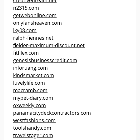
creativedream.net
n2315.com
getwebonline.com
onlyfansheaven.com
lky08.com
ralph-fiennes.net
fielder-maximum-discount.net
fitfllex.com
genesisbusinesscredit.com
inforuang.com
kindsmarket.com
luvelylife.com
macramb.com
mypet-diary.com
oxweekly.com
panamacitydeckcontractors.com
westfashions.com
toolshandy.com
travelstager.com