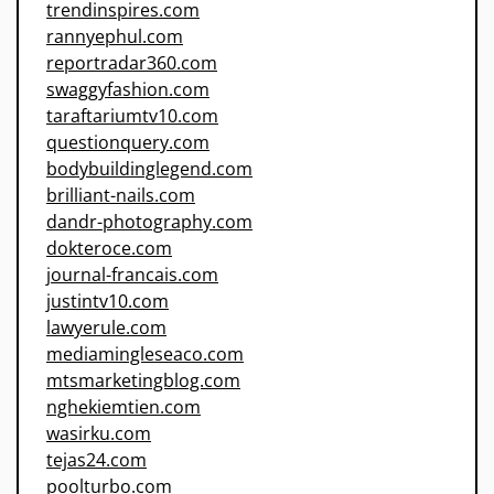
trendinspires.com
rannyephul.com
reportradar360.com
swaggyfashion.com
taraftariumtv10.com
questionquery.com
bodybuildinglegend.com
brilliant-nails.com
dandr-photography.com
dokteroce.com
journal-francais.com
justintv10.com
lawyerule.com
mediamingleseaco.com
mtsmarketingblog.com
nghekiemtien.com
wasirku.com
tejas24.com
poolturbo.com