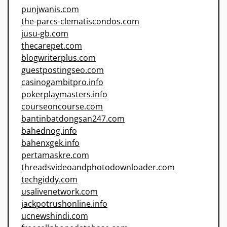
punjwanis.com
the-parcs-clematiscondos.com
jusu-gb.com
thecarepet.com
blogwriterplus.com
guestpostingseo.com
casinogambitpro.info
pokerplaymasters.info
courseoncourse.com
bantinbatdongsan247.com
bahednog.info
bahenxgek.info
pertamaskre.com
threadsvideoandphotodownloader.com
techgiddy.com
usalivenetwork.com
jackpotrushonline.info
ucnewshindi.com