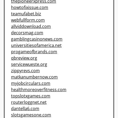
thepioneerxpress.com
howtofixissue.com
teamufabet.biz
webfullform.com
allviddownload.com
decorsmag.com
gamblingcasinonews.com
universitiesofamerica.net
progameofbrands.com
qbreview.org
servicewueste.org
zippyrevs.com
matkanumbernow.com
myjobcirculars.com
healthmoreoverfitness.com
topslotxgames.com
routerloggnet.net
dantella6.com
slotsgamesone.com