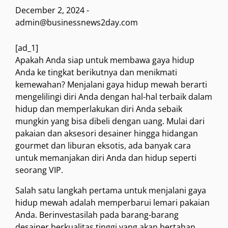
December 2, 2024
-
admin@businessnews2day.com
[ad_1]
Apakah Anda siap untuk membawa gaya hidup
Anda ke tingkat berikutnya dan menikmati
kemewahan? Menjalani gaya hidup mewah berarti
mengelilingi diri Anda dengan hal-hal terbaik dalam
hidup dan memperlakukan diri Anda sebaik
mungkin yang bisa dibeli dengan uang. Mulai dari
pakaian dan aksesori desainer hingga hidangan
gourmet dan liburan eksotis, ada banyak cara
untuk memanjakan diri Anda dan hidup seperti
seorang VIP.
Salah satu langkah pertama untuk menjalani gaya
hidup mewah adalah memperbarui lemari pakaian
Anda. Berinvestasilah pada barang-barang
desainer berkualitas tinggi yang akan bertahan