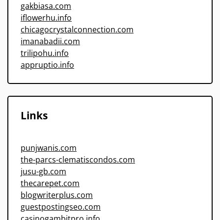
gakbiasa.com
iflowerhu.info
chicagocrystalconnection.com
imanabadii.com
trilipohu.info
appruptio.info
Links
punjwanis.com
the-parcs-clematiscondos.com
jusu-gb.com
thecarepet.com
blogwriterplus.com
guestpostingseo.com
casinogambitpro.info