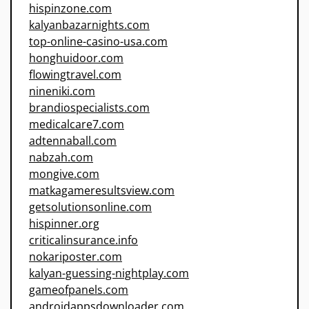
hispinzone.com
kalyanbazarnights.com
top-online-casino-usa.com
honghuidoor.com
flowingtravel.com
nineniki.com
brandiospecialists.com
medicalcare7.com
adtennaball.com
nabzah.com
mongive.com
matkagameresultsview.com
getsolutionsonline.com
hispinner.org
criticalinsurance.info
nokariposter.com
kalyan-guessing-nightplay.com
gameofpanels.com
androidappsdownloader.com