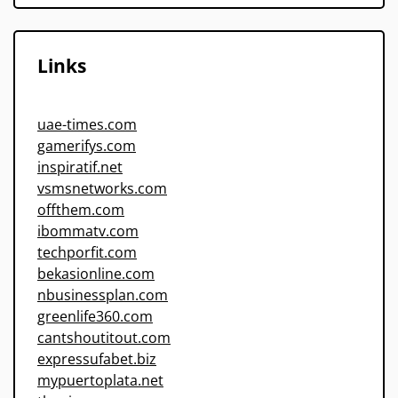
Links
uae-times.com
gamerifys.com
inspiratif.net
vsmsnetworks.com
offthem.com
ibommatv.com
techporfit.com
bekasionline.com
nbusinessplan.com
greenlife360.com
cantshoutitout.com
expressufabet.biz
mypuertoplata.net