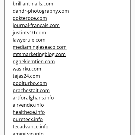
brilliant-nails.com
dandr-photography.com
dokteroce.com
journal-francais.com
justintv10.com
lawyerule.com
mediamingleseaco.com
mtsmarketingblog.com
nghekiemtien.com
wasirku.com
tejas24.com
poolturbo.com
prachestait.com
artforafghans.info
airvendio.info
healthexe.info
puretecx.info
tecadvance.info
aminityio.info