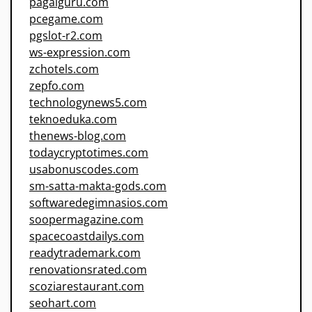
pagalguru.com
pcegame.com
pgslot-r2.com
ws-expression.com
zchotels.com
zepfo.com
technologynews5.com
teknoeduka.com
thenews-blog.com
todaycryptotimes.com
usabonuscodes.com
sm-satta-makta-gods.com
softwaredegimnasios.com
soopermagazine.com
spacecoastdailys.com
readytrademark.com
renovationsrated.com
scoziarestaurant.com
seohart.com