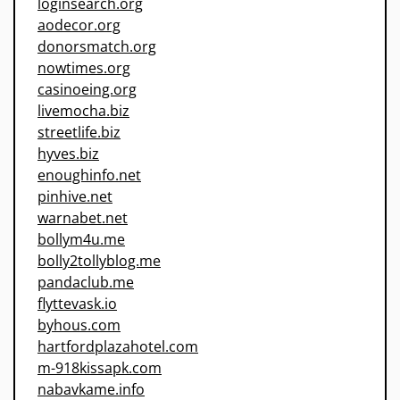
loginsearch.org
aodecor.org
donorsmatch.org
nowtimes.org
casinoeing.org
livemocha.biz
streetlife.biz
hyves.biz
enoughinfo.net
pinhive.net
warnabet.net
bollym4u.me
bolly2tollyblog.me
pandaclub.me
flyttevask.io
byhous.com
hartfordplazahotel.com
m-918kissapk.com
nabavkame.info