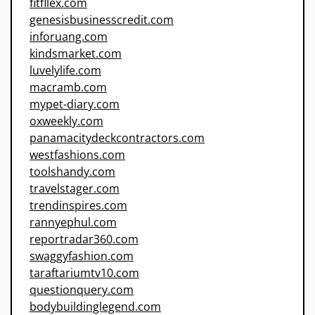
fitfllex.com
genesisbusinesscredit.com
inforuang.com
kindsmarket.com
luvelylife.com
macramb.com
mypet-diary.com
oxweekly.com
panamacitydeckcontractors.com
westfashions.com
toolshandy.com
travelstager.com
trendinspires.com
rannyephul.com
reportradar360.com
swaggyfashion.com
taraftariumtv10.com
questionquery.com
bodybuildinglegend.com