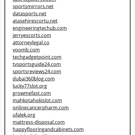
sportsmirrors.net
datasports.net
atasehirescortu.net
engineeringtechub.com
jerryescorts.com
attorneylegal.co
voomb.com
techgadgetpoint.com
tvsportsguide24.com
sportsreviews24.com
dubai360blog.com
lucky77slot.org
growmefast.com
mahkotahokislot.com
onlinecancerpharm.com
ufalek.org
mattress-disposal.com
happyflooringandcabinets.com