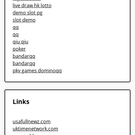
live draw hk lotto
demo slot pg
slot demo
qq
qq
qiu qiu
poker
bandarqq
bandarqq
pkv games dominoqq
Links
usafullnewz.com
uktimenetwork.com