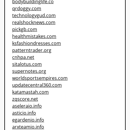
bodybuildinglife.co
qrdoggy.com
technologygud.com
realshocknews.com
pickgb.com
healthmistakes.com
ksfashiondresses.com
patterntrader.org
cnhpa.net
sitalotus.com
supernotes.org
worldsportsempires.com
updatecentral360.com
katamastah.com
zqscore.net
aseleraio.info
asticio.info
egardenio.info
arxteamio.info