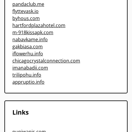
pandaclub.me
flyttevask.io
byhous.com
hartfordplazahotel.com
m-918kissapk.com
nabavkame.info
gakbiasa.com
iflowerhu.info
chicagocrystalconnection.com
imanabadii.com
trilipohu.info
appruptio.info
Links
punjwanis.com