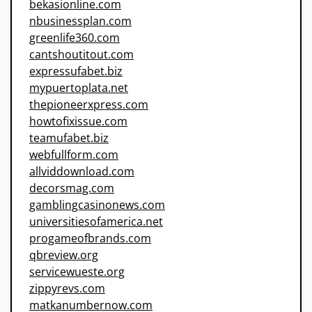
bekasionline.com
nbusinessplan.com
greenlife360.com
cantshoutitout.com
expressufabet.biz
mypuertoplata.net
thepioneerxpress.com
howtofixissue.com
teamufabet.biz
webfullform.com
allviddownload.com
decorsmag.com
gamblingcasinonews.com
universitiesofamerica.net
progameofbrands.com
qbreview.org
servicewueste.org
zippyrevs.com
matkanumbernow.com