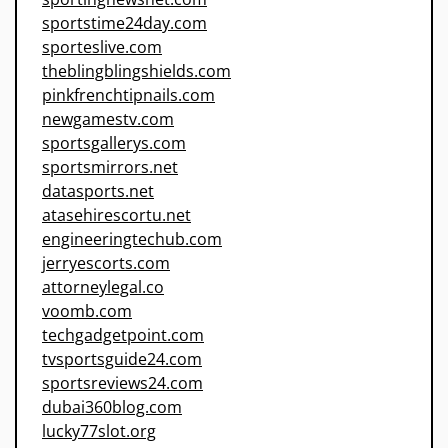
sportstime24day.com
sporteslive.com
theblingblingshields.com
pinkfrenchtipnails.com
newgamestv.com
sportsgallerys.com
sportsmirrors.net
datasports.net
atasehirescortu.net
engineeringtechub.com
jerryescorts.com
attorneylegal.co
voomb.com
techgadgetpoint.com
tvsportsguide24.com
sportsreviews24.com
dubai360blog.com
lucky77slot.org