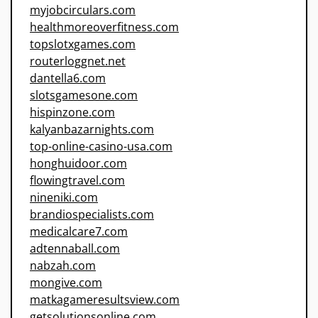
myjobcirculars.com
healthmoreoverfitness.com
topslotxgames.com
routerloggnet.net
dantella6.com
slotsgamesone.com
hispinzone.com
kalyanbazarnights.com
top-online-casino-usa.com
honghuidoor.com
flowingtravel.com
nineniki.com
brandiospecialists.com
medicalcare7.com
adtennaball.com
nabzah.com
mongive.com
matkagameresultsview.com
getsolutionsonline.com