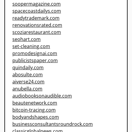
soopermagazine.com
spacecoastdailys.com
readytrademark.com
renovationsrated.com
scoziarestaurant.com
seohart.com
set-cleaning.com
promodesignai.com
publicistspaper.com
quindaily.com
abosulte.com
aiverse24.com
anubella.com
audiobooksonaudible.com
beautenetwork.com
bitcoin-tracing.com
bodyandshapes.com
businessconsultantsroundrock.com
classicglobalnews.com