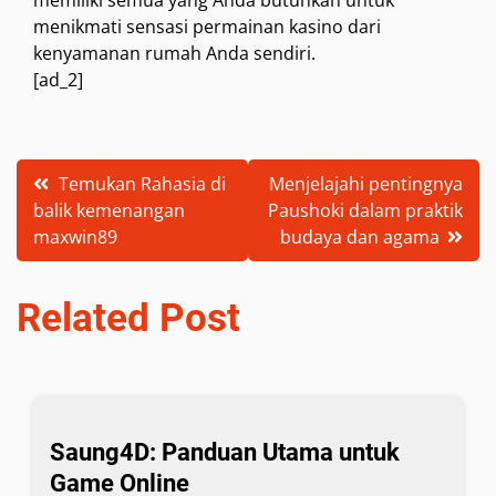
memiliki semua yang Anda butuhkan untuk
menikmati sensasi permainan kasino dari
kenyamanan rumah Anda sendiri.
[ad_2]
Post
Temukan Rahasia di
Menjelajahi pentingnya
balik kemenangan
Paushoki dalam praktik
navigation
maxwin89
budaya dan agama
Related Post
Saung4D: Panduan Utama untuk
Game Online