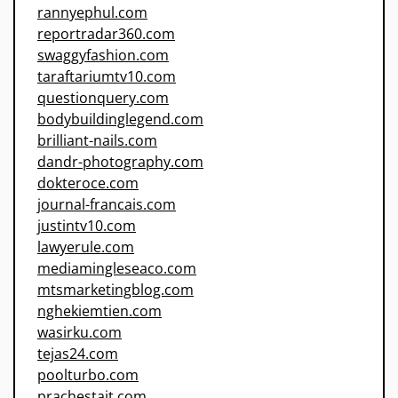
rannyephul.com
reportradar360.com
swaggyfashion.com
taraftariumtv10.com
questionquery.com
bodybuildinglegend.com
brilliant-nails.com
dandr-photography.com
dokteroce.com
journal-francais.com
justintv10.com
lawyerule.com
mediamingleseaco.com
mtsmarketingblog.com
nghekiemtien.com
wasirku.com
tejas24.com
poolturbo.com
prachestait.com