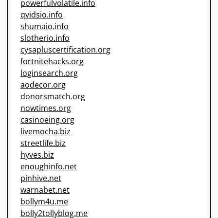
powerfulvolatile.info
qvidsio.info
shumaio.info
slotherio.info
cysapluscertification.org
fortnitehacks.org
loginsearch.org
aodecor.org
donorsmatch.org
nowtimes.org
casinoeing.org
livemocha.biz
streetlife.biz
hyves.biz
enoughinfo.net
pinhive.net
warnabet.net
bollym4u.me
bolly2tollyblog.me