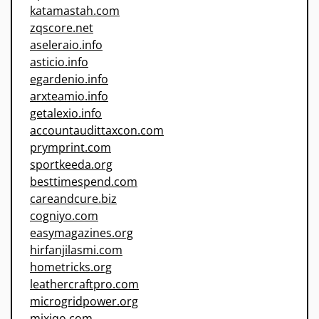
katamastah.com
zqscore.net
aseleraio.info
asticio.info
egardenio.info
arxteamio.info
getalexio.info
accountaudittaxcon.com
prymprint.com
sportkeeda.org
besttimespend.com
careandcure.biz
cogniyo.com
easymagazines.org
hirfanjilasmi.com
hometricks.org
leathercraftpro.com
microgridpower.org
mixiqo.com