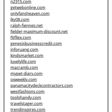
n2315.com
getwebonline.com
onlyfansheaven.com
lky08.com
ralph-fiennes.net
fielder-maximum-discount.net
fitfllex.com
genesisbusinesscredit.com
inforuang.com
kindsmarket.com
luvelylife.com
macramb.com
mypet-diary.com
oxweekly.com
panamacitydeckcontractors.com
westfashions.com
toolshandy.com
travelstager.com
trendinspires.com