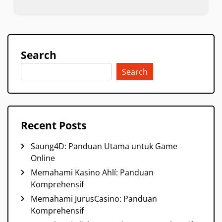
Search
Search
Recent Posts
Saung4D: Panduan Utama untuk Game
Online
Memahami Kasino Ahlí: Panduan
Komprehensif
Memahami JurusCasino: Panduan
Komprehensif