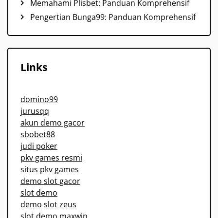
Memahami Plisbet: Panduan Komprehensif
Pengertian Bunga99: Panduan Komprehensif
Links
domino99
jurusqq
akun demo gacor
sbobet88
judi poker
pkv games resmi
situs pkv games
demo slot gacor
slot demo
demo slot zeus
slot demo maxwin