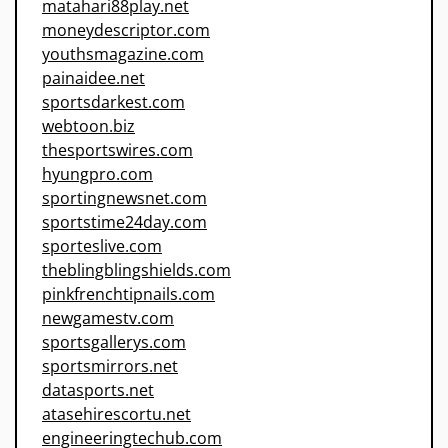
matahari88play.net
moneydescriptor.com
youthsmagazine.com
painaidee.net
sportsdarkest.com
webtoon.biz
thesportswires.com
hyungpro.com
sportingnewsnet.com
sportstime24day.com
sporteslive.com
theblingblingshields.com
pinkfrenchtipnails.com
newgamestv.com
sportsgallerys.com
sportsmirrors.net
datasports.net
atasehirescortu.net
engineeringtechub.com