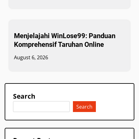
Menjelajahi WinLose99: Panduan
Komprehensif Taruhan Online
August 6, 2026
Search
Search