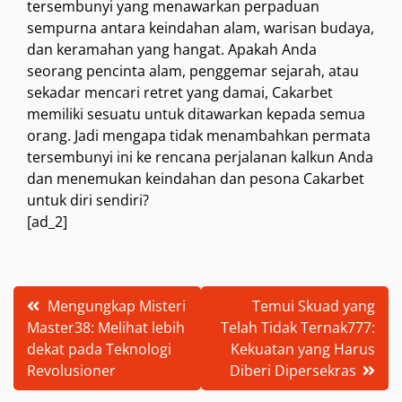
tersembunyi yang menawarkan perpaduan
sempurna antara keindahan alam, warisan budaya,
dan keramahan yang hangat. Apakah Anda
seorang pencinta alam, penggemar sejarah, atau
sekadar mencari retret yang damai, Cakarbet
memiliki sesuatu untuk ditawarkan kepada semua
orang. Jadi mengapa tidak menambahkan permata
tersembunyi ini ke rencana perjalanan kalkun Anda
dan menemukan keindahan dan pesona Cakarbet
untuk diri sendiri?
[ad_2]
Post
Mengungkap Misteri
Temui Skuad yang
Master38: Melihat lebih
Telah Tidak Ternak777:
navigation
dekat pada Teknologi
Kekuatan yang Harus
Revolusioner
Diberi Dipersekras