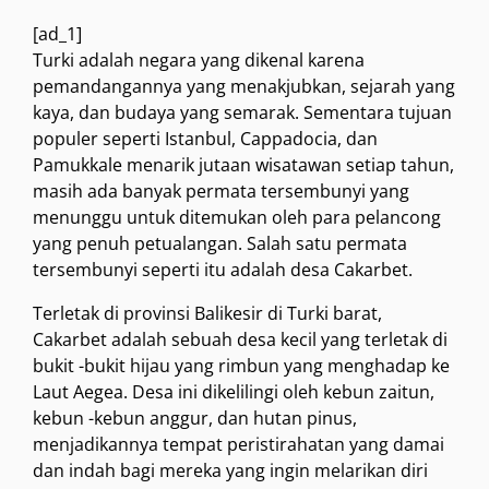
[ad_1]
Turki adalah negara yang dikenal karena
pemandangannya yang menakjubkan, sejarah yang
kaya, dan budaya yang semarak. Sementara tujuan
populer seperti Istanbul, Cappadocia, dan
Pamukkale menarik jutaan wisatawan setiap tahun,
masih ada banyak permata tersembunyi yang
menunggu untuk ditemukan oleh para pelancong
yang penuh petualangan. Salah satu permata
tersembunyi seperti itu adalah desa Cakarbet.
Terletak di provinsi Balikesir di Turki barat,
Cakarbet adalah sebuah desa kecil yang terletak di
bukit -bukit hijau yang rimbun yang menghadap ke
Laut Aegea. Desa ini dikelilingi oleh kebun zaitun,
kebun -kebun anggur, dan hutan pinus,
menjadikannya tempat peristirahatan yang damai
dan indah bagi mereka yang ingin melarikan diri