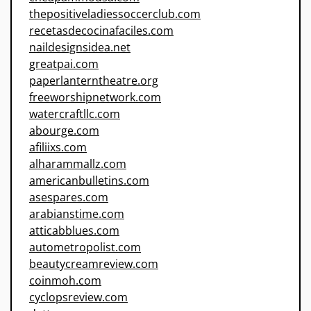
thepositiveladiessoccerclub.com
recetasdecocinafaciles.com
naildesignsidea.net
greatpai.com
paperlanterntheatre.org
freeworshipnetwork.com
watercraftllc.com
abourge.com
afiliixs.com
alharammallz.com
americanbulletins.com
asespares.com
arabianstime.com
atticabblues.com
autometropolist.com
beautycreamreview.com
coinmoh.com
cyclopsreview.com