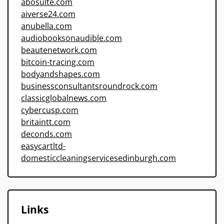
abosulte.com
aiverse24.com
anubella.com
audiobooksonaudible.com
beautenetwork.com
bitcoin-tracing.com
bodyandshapes.com
businessconsultantsroundrock.com
classicglobalnews.com
cybercusp.com
britaintt.com
deconds.com
easycartltd-
domesticcleaningservicesedinburgh.com
Links