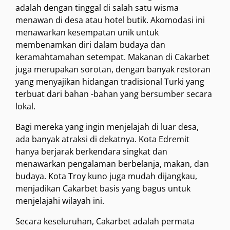
adalah dengan tinggal di salah satu wisma
menawan di desa atau hotel butik. Akomodasi ini
menawarkan kesempatan unik untuk
membenamkan diri dalam budaya dan
keramahtamahan setempat. Makanan di Cakarbet
juga merupakan sorotan, dengan banyak restoran
yang menyajikan hidangan tradisional Turki yang
terbuat dari bahan -bahan yang bersumber secara
lokal.
Bagi mereka yang ingin menjelajah di luar desa,
ada banyak atraksi di dekatnya. Kota Edremit
hanya berjarak berkendara singkat dan
menawarkan pengalaman berbelanja, makan, dan
budaya. Kota Troy kuno juga mudah dijangkau,
menjadikan Cakarbet basis yang bagus untuk
menjelajahi wilayah ini.
Secara keseluruhan, Cakarbet adalah permata