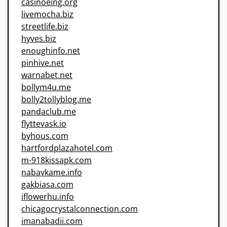
casinoeing.org
livemocha.biz
streetlife.biz
hyves.biz
enoughinfo.net
pinhive.net
warnabet.net
bollym4u.me
bolly2tollyblog.me
pandaclub.me
flyttevask.io
byhous.com
hartfordplazahotel.com
m-918kissapk.com
nabavkame.info
gakbiasa.com
iflowerhu.info
chicagocrystalconnection.com
imanabadii.com