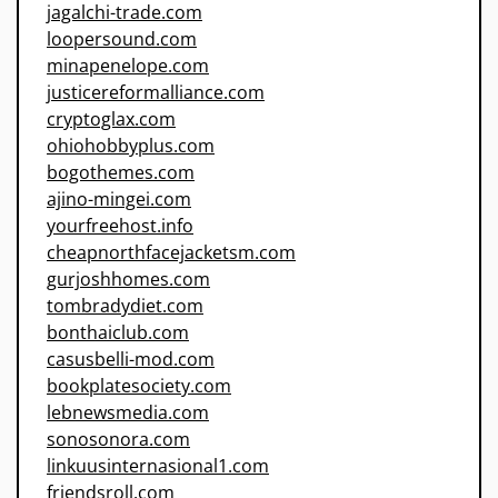
jagalchi-trade.com
loopersound.com
minapenelope.com
justicereformalliance.com
cryptoglax.com
ohiohobbyplus.com
bogothemes.com
ajino-mingei.com
yourfreehost.info
cheapnorthfacejacketsm.com
gurjoshhomes.com
tombradydiet.com
bonthaiclub.com
casusbelli-mod.com
bookplatesociety.com
lebnewsmedia.com
sonosonora.com
linkuusinternasional1.com
friendsroll.com