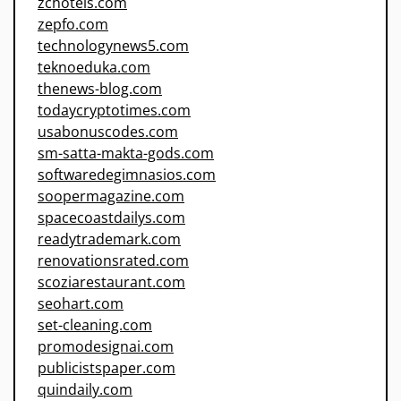
zchotels.com
zepfo.com
technologynews5.com
teknoeduka.com
thenews-blog.com
todaycryptotimes.com
usabonuscodes.com
sm-satta-makta-gods.com
softwaredegimnasios.com
soopermagazine.com
spacecoastdailys.com
readytrademark.com
renovationsrated.com
scoziarestaurant.com
seohart.com
set-cleaning.com
promodesignai.com
publicistspaper.com
quindaily.com