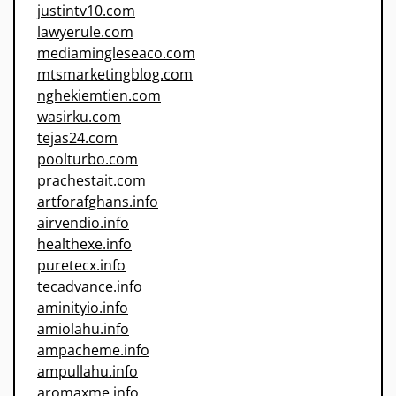
justintv10.com
lawyerule.com
mediamingleseaco.com
mtsmarketingblog.com
nghekiemtien.com
wasirku.com
tejas24.com
poolturbo.com
prachestait.com
artforafghans.info
airvendio.info
healthexe.info
puretecx.info
tecadvance.info
aminityio.info
amiolahu.info
ampacheme.info
ampullahu.info
aromaxme.info