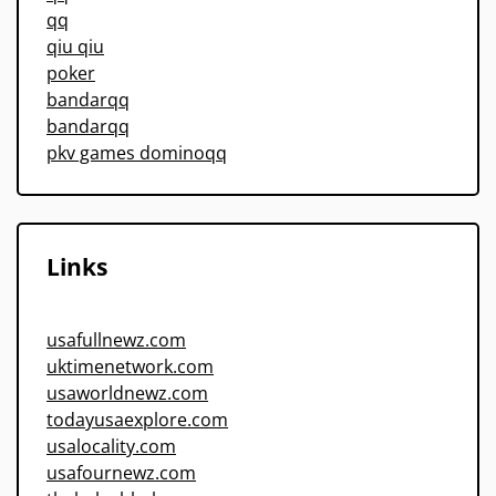
qq
qiu qiu
poker
bandarqq
bandarqq
pkv games dominoqq
Links
usafullnewz.com
uktimenetwork.com
usaworldnewz.com
todayusaexplore.com
usalocality.com
usafournewz.com