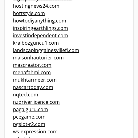
hostingnews24.com
hottstyle.com
howtodiyanything.com
inspiringearthlings.com
investindependent.com
kralbozguncu1.com
landscapinggainesvillefl.com
maisonhauturier.com
mascreator.com
menafahmi.com
mukhtarmeer.com
nascartoday.com
nqted.com
nzdriverlicence.com
pagalguru.com
pcegame.com
pgslot-r2.com
ws-expression.com