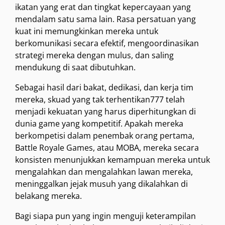
ikatan yang erat dan tingkat kepercayaan yang
mendalam satu sama lain. Rasa persatuan yang
kuat ini memungkinkan mereka untuk
berkomunikasi secara efektif, mengoordinasikan
strategi mereka dengan mulus, dan saling
mendukung di saat dibutuhkan.
Sebagai hasil dari bakat, dedikasi, dan kerja tim
mereka, skuad yang tak terhentikan777 telah
menjadi kekuatan yang harus diperhitungkan di
dunia game yang kompetitif. Apakah mereka
berkompetisi dalam penembak orang pertama,
Battle Royale Games, atau MOBA, mereka secara
konsisten menunjukkan kemampuan mereka untuk
mengalahkan dan mengalahkan lawan mereka,
meninggalkan jejak musuh yang dikalahkan di
belakang mereka.
Bagi siapa pun yang ingin menguji keterampilan