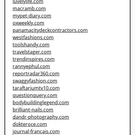
luvelylife.com
macramb.com
mypet-diary.com
oxweekly.com
panamacitydeckcontractors.com
westfashions.com
toolshandy.com
travelstager.com
trendinspires.com
rannyephul.com
reportradar360.com
swaggyfashion.com
taraftariumtv10.com
questionquery.com
bodybuildinglegend.com
brilliant-nails.com
dandr-photography.com
dokteroce.com
journal-francais.com