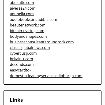
abosulte.com
aiverse24.com
anubella.com
audiobooksonaudible.com
beautenetwork.com
bitcoin-tracing.com
bodyandshapes.com
businessconsultantsroundrock.com
classicglobalnews.com
cybercusp.com
britaintt.com
deconds.com
easycartltd-
domesticcleaningservicesedinburgh.com
Links