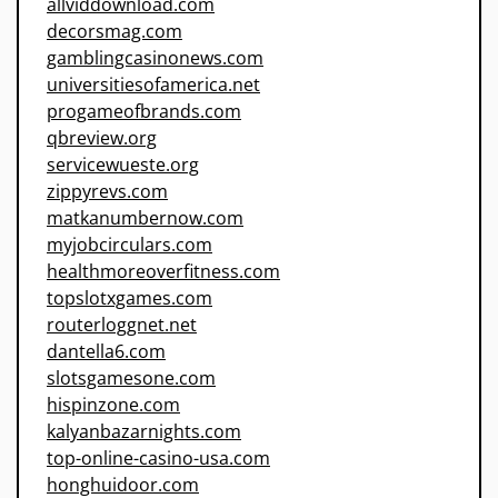
allviddownload.com
decorsmag.com
gamblingcasinonews.com
universitiesofamerica.net
progameofbrands.com
qbreview.org
servicewueste.org
zippyrevs.com
matkanumbernow.com
myjobcirculars.com
healthmoreoverfitness.com
topslotxgames.com
routerloggnet.net
dantella6.com
slotsgamesone.com
hispinzone.com
kalyanbazarnights.com
top-online-casino-usa.com
honghuidoor.com