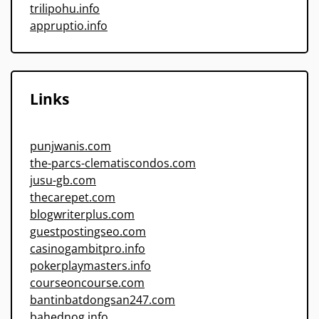
trilipohu.info
appruptio.info
Links
punjwanis.com
the-parcs-clematiscondos.com
jusu-gb.com
thecarepet.com
blogwriterplus.com
guestpostingseo.com
casinogambitpro.info
pokerplaymasters.info
courseoncourse.com
bantinbatdongsan247.com
bahednog.info