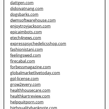
dattgen.com
didoivatnang.com
dogsbarks.com
dwmsoftwarehouse.com
enjoytroyjackson.com
epicaimbots.com
etech4news.com
expresspsychedelicsshop.com
fashionistani.com
feelingswed.com
firecabal.com
forbessmagazine.com
globalmarketlivetoday.com
gpl-license.com
grow2every.com
healthhousecare.com
healthkartreview.com
helpquitporn.com
highqualitybanknote.com