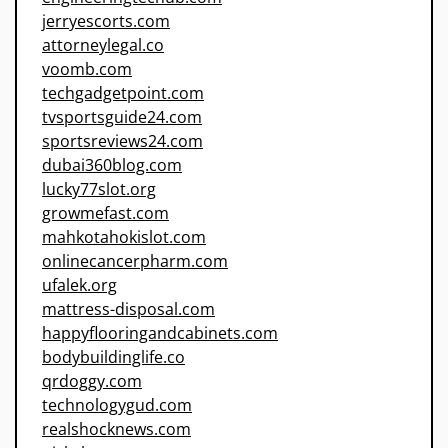
jerryescorts.com
attorneylegal.co
voomb.com
techgadgetpoint.com
tvsportsguide24.com
sportsreviews24.com
dubai360blog.com
lucky77slot.org
growmefast.com
mahkotahokislot.com
onlinecancerpharm.com
ufalek.org
mattress-disposal.com
happyflooringandcabinets.com
bodybuildinglife.co
qrdoggy.com
technologygud.com
realshocknews.com