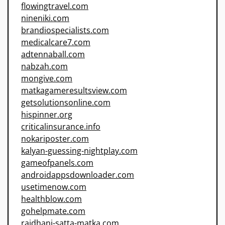
flowingtravel.com
nineniki.com
brandiospecialists.com
medicalcare7.com
adtennaball.com
nabzah.com
mongive.com
matkagameresultsview.com
getsolutionsonline.com
hispinner.org
criticalinsurance.info
nokariposter.com
kalyan-guessing-nightplay.com
gameofpanels.com
androidappsdownloader.com
usetimenow.com
healthblow.com
gohelpmate.com
rajdhani-satta-matka.com