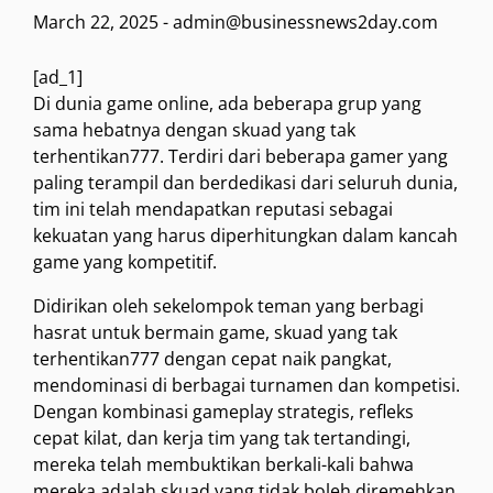
March 22, 2025
-
admin@businessnews2day.com
[ad_1]
Di dunia game online, ada beberapa grup yang
sama hebatnya dengan skuad yang tak
terhentikan777. Terdiri dari beberapa gamer yang
paling terampil dan berdedikasi dari seluruh dunia,
tim ini telah mendapatkan reputasi sebagai
kekuatan yang harus diperhitungkan dalam kancah
game yang kompetitif.
Didirikan oleh sekelompok teman yang berbagi
hasrat untuk bermain game, skuad yang tak
terhentikan777 dengan cepat naik pangkat,
mendominasi di berbagai turnamen dan kompetisi.
Dengan kombinasi gameplay strategis, refleks
cepat kilat, dan kerja tim yang tak tertandingi,
mereka telah membuktikan berkali-kali bahwa
mereka adalah skuad yang tidak boleh diremehkan.