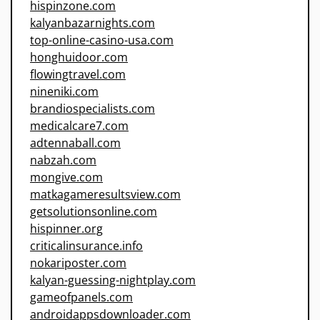
hispinzone.com
kalyanbazarnights.com
top-online-casino-usa.com
honghuidoor.com
flowingtravel.com
nineniki.com
brandiospecialists.com
medicalcare7.com
adtennaball.com
nabzah.com
mongive.com
matkagameresultsview.com
getsolutionsonline.com
hispinner.org
criticalinsurance.info
nokariposter.com
kalyan-guessing-nightplay.com
gameofpanels.com
androidappsdownloader.com