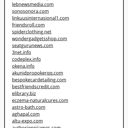
lebnewsmedia.com
sonosonora.com
linkuusinternasional1.com
friendsroll.com
spiderclothing.net
wondergadgetsshop.com
seatgurunews.com
3net.info
codeplex.info
okena.info
akunidpropokerqq.com
bespokecardetailing.com
bestfriendscredit.com
elibrary.biz
eczema-naturalcures.com
astro-bath.com
aghapal.com
altu-expo.com
authorjennijames.com