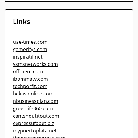
Links
uae-times.com
gamerifys.com
inspiratif.net
vsmsnetworks.com
offthem.com
ibommatv.com
techporfit.com
bekasionline.com
nbusinessplan.com
greenlife360.com
cantshoutitout.com
expressufabet.biz
mypuertoplata.net