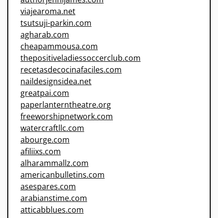
viajearoma.net
tsutsuji-parkin.com
agharab.com
cheapammousa.com
thepositiveladiessoccerclub.com
recetasdecocinafaciles.com
naildesignsidea.net
greatpai.com
paperlanterntheatre.org
freeworshipnetwork.com
watercraftllc.com
abourge.com
afiliixs.com
alharammallz.com
americanbulletins.com
asespares.com
arabianstime.com
atticabblues.com