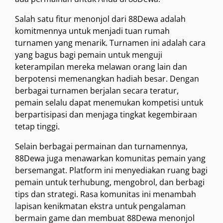
Salah satu fitur menonjol dari 88Dewa adalah
komitmennya untuk menjadi tuan rumah
turnamen yang menarik. Turnamen ini adalah cara
yang bagus bagi pemain untuk menguji
keterampilan mereka melawan orang lain dan
berpotensi memenangkan hadiah besar. Dengan
berbagai turnamen berjalan secara teratur,
pemain selalu dapat menemukan kompetisi untuk
berpartisipasi dan menjaga tingkat kegembiraan
tetap tinggi.
Selain berbagai permainan dan turnamennya,
88Dewa juga menawarkan komunitas pemain yang
bersemangat. Platform ini menyediakan ruang bagi
pemain untuk terhubung, mengobrol, dan berbagi
tips dan strategi. Rasa komunitas ini menambah
lapisan kenikmatan ekstra untuk pengalaman
bermain game dan membuat 88Dewa menonjol