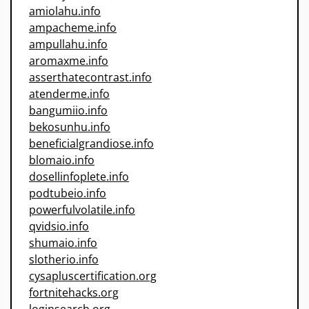
amiolahu.info
ampacheme.info
ampullahu.info
aromaxme.info
asserthatecontrast.info
atenderme.info
bangumiio.info
bekosunhu.info
beneficialgrandiose.info
blomaio.info
dosellinfoplete.info
podtubeio.info
powerfulvolatile.info
qvidsio.info
shumaio.info
slotherio.info
cysapluscertification.org
fortnitehacks.org