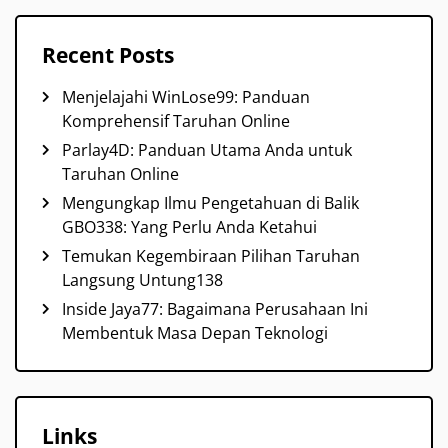
Recent Posts
Menjelajahi WinLose99: Panduan
Komprehensif Taruhan Online
Parlay4D: Panduan Utama Anda untuk
Taruhan Online
Mengungkap Ilmu Pengetahuan di Balik
GBO338: Yang Perlu Anda Ketahui
Temukan Kegembiraan Pilihan Taruhan
Langsung Untung138
Inside Jaya77: Bagaimana Perusahaan Ini
Membentuk Masa Depan Teknologi
Links