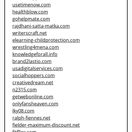
usetimenow.com
healthblow.com
gohelpmate.com
rajdhani-satta-matka.com
writerscraft.net
elearning-childprotection.com
wrestling4mena.com
knowledgeforall.info
brand2lastio.com
usadigitalservices.com
socialhoppers.com
creativedream.net
n2315.com
getwebonline.com
onlyfansheaven.com
lky08.com
ralph-fiennes.net
fielder-maximum-discount.net