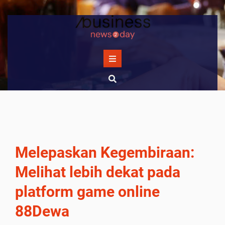
Skip
to
content
Melepaskan Kegembiraan:
Melihat lebih dekat pada
platform game online
88Dewa