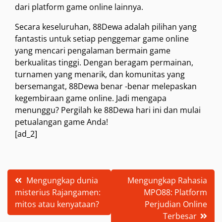
dari platform game online lainnya.
Secara keseluruhan, 88Dewa adalah pilihan yang
fantastis untuk setiap penggemar game online
yang mencari pengalaman bermain game
berkualitas tinggi. Dengan beragam permainan,
turnamen yang menarik, dan komunitas yang
bersemangat, 88Dewa benar -benar melepaskan
kegembiraan game online. Jadi mengapa
menunggu? Pergilah ke 88Dewa hari ini dan mulai
petualangan game Anda!
[ad_2]
Post
Mengungkap dunia
Mengungkap Rahasia
misterius Rajangamen:
MPO88: Platform
navigation
mitos atau kenyataan?
Perjudian Online
Terbesar