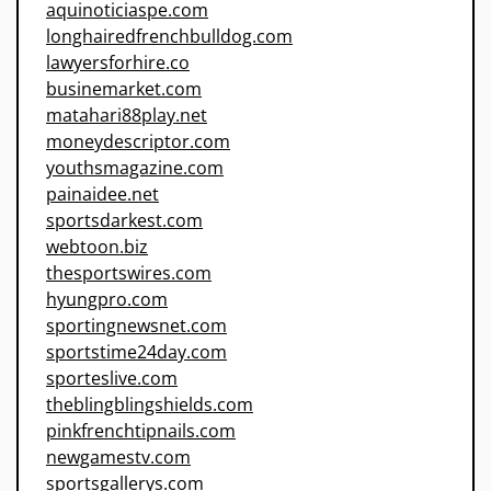
aquinoticiaspe.com
longhairedfrenchbulldog.com
lawyersforhire.co
businemarket.com
matahari88play.net
moneydescriptor.com
youthsmagazine.com
painaidee.net
sportsdarkest.com
webtoon.biz
thesportswires.com
hyungpro.com
sportingnewsnet.com
sportstime24day.com
sporteslive.com
theblingblingshields.com
pinkfrenchtipnails.com
newgamestv.com
sportsgallerys.com