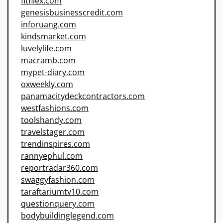
fitfllex.com
genesisbusinesscredit.com
inforuang.com
kindsmarket.com
luvelylife.com
macramb.com
mypet-diary.com
oxweekly.com
panamacitydeckcontractors.com
westfashions.com
toolshandy.com
travelstager.com
trendinspires.com
rannyephul.com
reportradar360.com
swaggyfashion.com
taraftariumtv10.com
questionquery.com
bodybuildinglegend.com