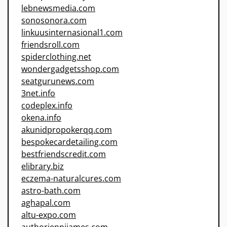
lebnewsmedia.com
sonosonora.com
linkuusinternasional1.com
friendsroll.com
spiderclothing.net
wondergadgetsshop.com
seatgurunews.com
3net.info
codeplex.info
okena.info
akunidpropokerqq.com
bespokecardetailing.com
bestfriendscredit.com
elibrary.biz
eczema-naturalcures.com
astro-bath.com
aghapal.com
altu-expo.com