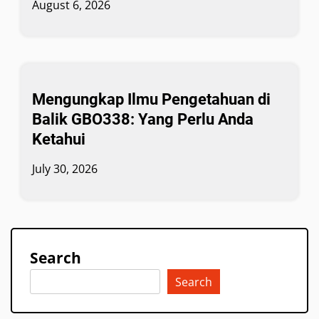
August 6, 2026
Mengungkap Ilmu Pengetahuan di
Balik GBO338: Yang Perlu Anda
Ketahui
July 30, 2026
Search
Search