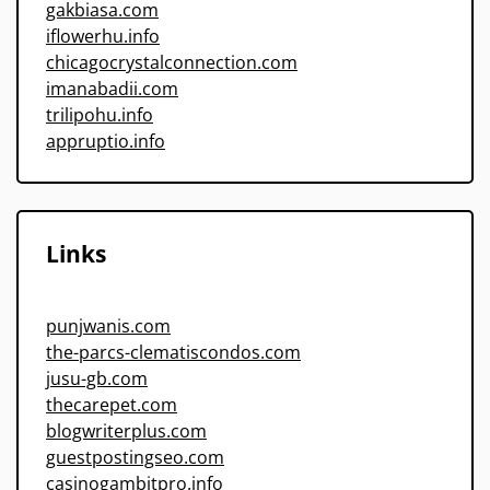
gakbiasa.com
iflowerhu.info
chicagocrystalconnection.com
imanabadii.com
trilipohu.info
appruptio.info
Links
punjwanis.com
the-parcs-clematiscondos.com
jusu-gb.com
thecarepet.com
blogwriterplus.com
guestpostingseo.com
casinogambitpro.info