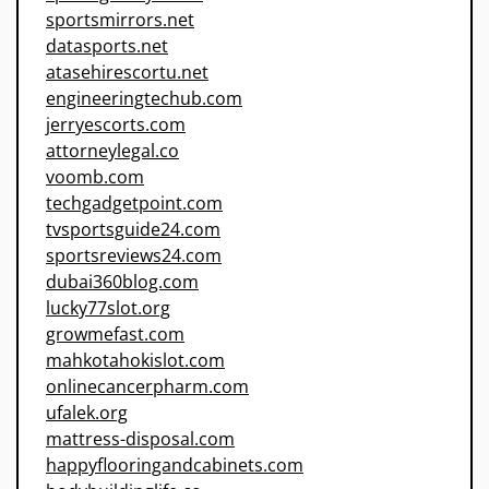
sportsmirrors.net
datasports.net
atasehirescortu.net
engineeringtechub.com
jerryescorts.com
attorneylegal.co
voomb.com
techgadgetpoint.com
tvsportsguide24.com
sportsreviews24.com
dubai360blog.com
lucky77slot.org
growmefast.com
mahkotahokislot.com
onlinecancerpharm.com
ufalek.org
mattress-disposal.com
happyflooringandcabinets.com