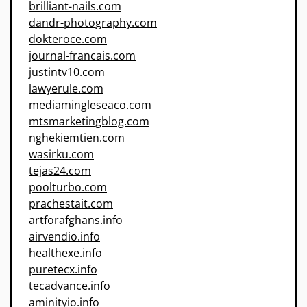
brilliant-nails.com
dandr-photography.com
dokteroce.com
journal-francais.com
justintv10.com
lawyerule.com
mediamingleseaco.com
mtsmarketingblog.com
nghekiemtien.com
wasirku.com
tejas24.com
poolturbo.com
prachestait.com
artforafghans.info
airvendio.info
healthexe.info
puretecx.info
tecadvance.info
aminityio.info