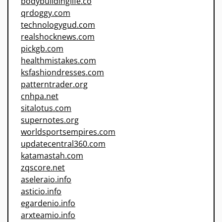
bodybuildinglife.co
qrdoggy.com
technologygud.com
realshocknews.com
pickgb.com
healthmistakes.com
ksfashiondresses.com
patterntrader.org
cnhpa.net
sitalotus.com
supernotes.org
worldsportsempires.com
updatecentral360.com
katamastah.com
zqscore.net
aseleraio.info
asticio.info
egardenio.info
arxteamio.info