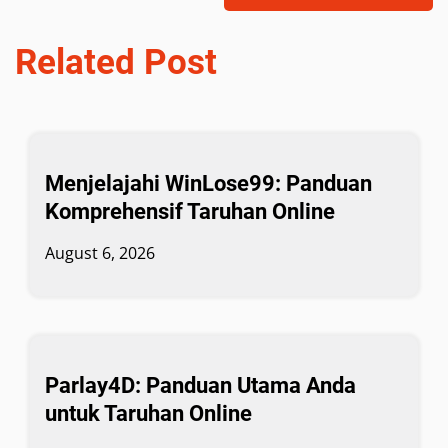
Related Post
Menjelajahi WinLose99: Panduan
Komprehensif Taruhan Online
August 6, 2026
Parlay4D: Panduan Utama Anda
untuk Taruhan Online