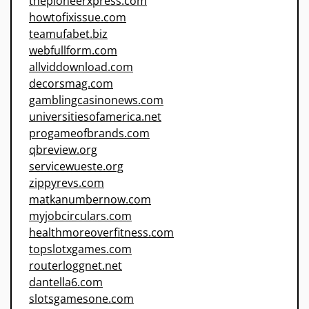
thepioneerxpress.com
howtofixissue.com
teamufabet.biz
webfullform.com
allviddownload.com
decorsmag.com
gamblingcasinonews.com
universitiesofamerica.net
progameofbrands.com
qbreview.org
servicewueste.org
zippyrevs.com
matkanumbernow.com
myjobcirculars.com
healthmoreoverfitness.com
topslotxgames.com
routerloggnet.net
dantella6.com
slotsgamesone.com