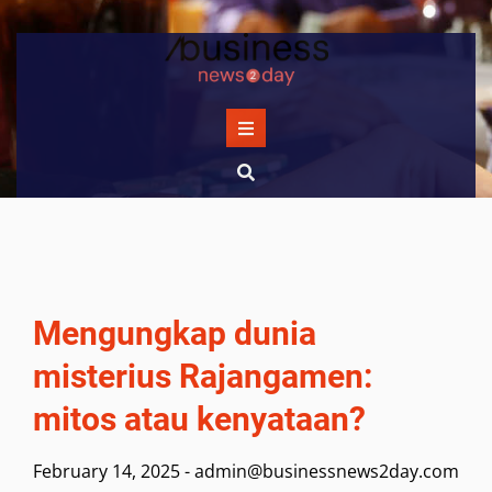
Skip
to
content
Mengungkap dunia
misterius Rajangamen:
mitos atau kenyataan?
February 14, 2025
-
admin@businessnews2day.com