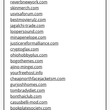
reverbnewyork.com
skinmerch.com
usvisaforum.com
bestmovierulz.com
jagalchi-trade.com
loopersound.com
minapenelope.com
justicereformalliance.com
cryptoglax.com
ohiohobbyplus.com
bogothemes.com
ajino-mingei.com
yourfreehost.info
cheapnorthfacejacketsm.com
gurjoshhomes.com
tombradydiet.com
bonthaiclub.com
casusbelli-mod.com
bookplatesociety.com