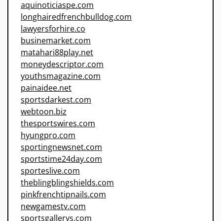
aquinoticiaspe.com
longhairedfrenchbulldog.com
lawyersforhire.co
businemarket.com
matahari88play.net
moneydescriptor.com
youthsmagazine.com
painaidee.net
sportsdarkest.com
webtoon.biz
thesportswires.com
hyungpro.com
sportingnewsnet.com
sportstime24day.com
sporteslive.com
theblingblingshields.com
pinkfrenchtipnails.com
newgamestv.com
sportsgallerys.com