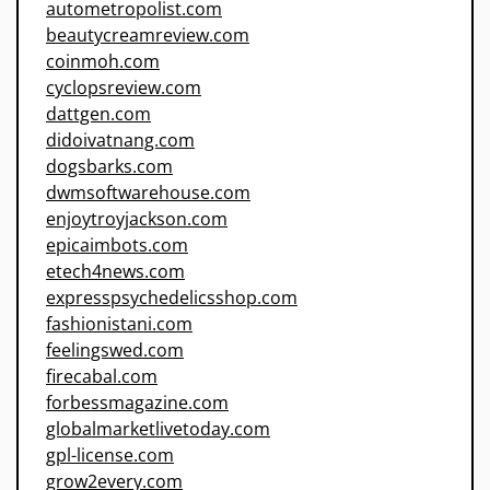
autometropolist.com
beautycreamreview.com
coinmoh.com
cyclopsreview.com
dattgen.com
didoivatnang.com
dogsbarks.com
dwmsoftwarehouse.com
enjoytroyjackson.com
epicaimbots.com
etech4news.com
expresspsychedelicsshop.com
fashionistani.com
feelingswed.com
firecabal.com
forbessmagazine.com
globalmarketlivetoday.com
gpl-license.com
grow2every.com