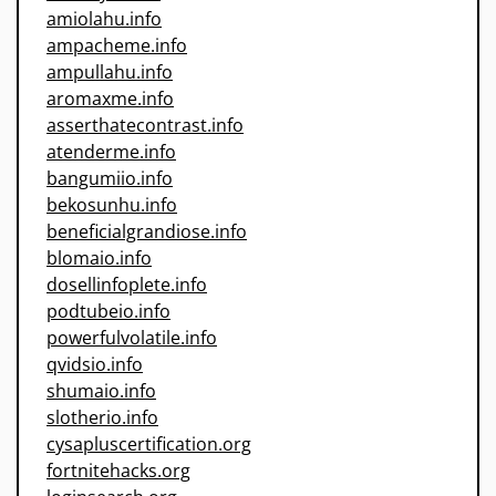
amiolahu.info
ampacheme.info
ampullahu.info
aromaxme.info
asserthatecontrast.info
atenderme.info
bangumiio.info
bekosunhu.info
beneficialgrandiose.info
blomaio.info
dosellinfoplete.info
podtubeio.info
powerfulvolatile.info
qvidsio.info
shumaio.info
slotherio.info
cysapluscertification.org
fortnitehacks.org