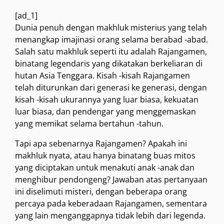
[ad_1]
Dunia penuh dengan makhluk misterius yang telah
menangkap imajinasi orang selama berabad -abad.
Salah satu makhluk seperti itu adalah Rajangamen,
binatang legendaris yang dikatakan berkeliaran di
hutan Asia Tenggara. Kisah -kisah Rajangamen
telah diturunkan dari generasi ke generasi, dengan
kisah -kisah ukurannya yang luar biasa, kekuatan
luar biasa, dan pendengar yang menggemaskan
yang memikat selama bertahun -tahun.
Tapi apa sebenarnya Rajangamen? Apakah ini
makhluk nyata, atau hanya binatang buas mitos
yang diciptakan untuk menakuti anak -anak dan
menghibur pendongeng? Jawaban atas pertanyaan
ini diselimuti misteri, dengan beberapa orang
percaya pada keberadaan Rajangamen, sementara
yang lain menganggapnya tidak lebih dari legenda.