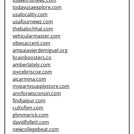
usaworldnewz.com
todayusaexplore.com
usalocality.com
usafournewz.com
thebalochhal.com
vehicularmaster.com
vibesaccent.com
ampajavierdemiguel.org
brainboosters.co
amberlately.com
joycebriscoe.com
aicarmina.com
mypartysupplystore.com
annforwisconsin.com
findjaipur.com
cultofjim.com
glimmerick.com
davidfollett.com
newcollegebeat.com