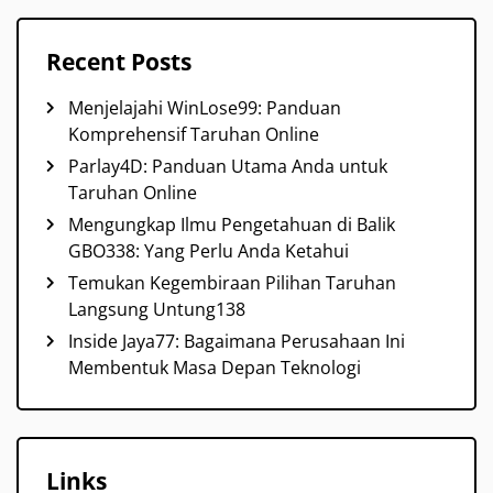
Recent Posts
Menjelajahi WinLose99: Panduan
Komprehensif Taruhan Online
Parlay4D: Panduan Utama Anda untuk
Taruhan Online
Mengungkap Ilmu Pengetahuan di Balik
GBO338: Yang Perlu Anda Ketahui
Temukan Kegembiraan Pilihan Taruhan
Langsung Untung138
Inside Jaya77: Bagaimana Perusahaan Ini
Membentuk Masa Depan Teknologi
Links