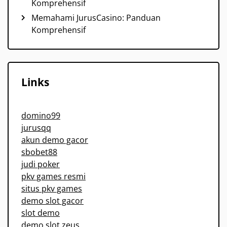
Komprehensif
Memahami JurusCasino: Panduan
Komprehensif
Links
domino99
jurusqq
akun demo gacor
sbobet88
judi poker
pkv games resmi
situs pkv games
demo slot gacor
slot demo
demo slot zeus