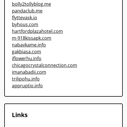
bolly2tollyblog.me
pandaclub.me
flyttevask.io
byhous.com
hartfordplazahotel.com
m-918kissapk.com
nabavkame.info
gakbiasa.com
iflowerhu.info
chicagocrystalconnection.com
imanabadii.com
trilipohu.info
appruptio.info
Links