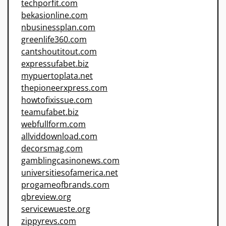
techporfit.com
bekasionline.com
nbusinessplan.com
greenlife360.com
cantshoutitout.com
expressufabet.biz
mypuertoplata.net
thepioneerxpress.com
howtofixissue.com
teamufabet.biz
webfullform.com
allviddownload.com
decorsmag.com
gamblingcasinonews.com
universitiesofamerica.net
progameofbrands.com
qbreview.org
servicewueste.org
zippyrevs.com