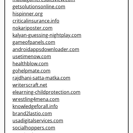
getsolutionsonline.com
hispinner.org
criticalinsurance.info
nokariposter.com
kalyan-guessing-nightplay.com
gameofpanels.com
androidappsdownloader.com
usetimenow.com
healthblow.com
gohelpmate.com
rajdhani-satta-matka.com
writerscraft.net
elearning-childprotection.com
wrestling4mena.com
knowledgeforall.info
brand2lastio.com
usadigitalservices.com
socialhoppers.com