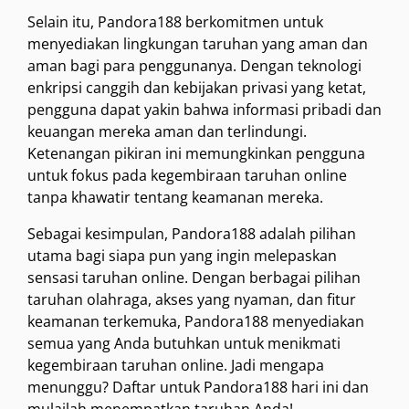
Selain itu, Pandora188 berkomitmen untuk
menyediakan lingkungan taruhan yang aman dan
aman bagi para penggunanya. Dengan teknologi
enkripsi canggih dan kebijakan privasi yang ketat,
pengguna dapat yakin bahwa informasi pribadi dan
keuangan mereka aman dan terlindungi.
Ketenangan pikiran ini memungkinkan pengguna
untuk fokus pada kegembiraan taruhan online
tanpa khawatir tentang keamanan mereka.
Sebagai kesimpulan, Pandora188 adalah pilihan
utama bagi siapa pun yang ingin melepaskan
sensasi taruhan online. Dengan berbagai pilihan
taruhan olahraga, akses yang nyaman, dan fitur
keamanan terkemuka, Pandora188 menyediakan
semua yang Anda butuhkan untuk menikmati
kegembiraan taruhan online. Jadi mengapa
menunggu? Daftar untuk Pandora188 hari ini dan