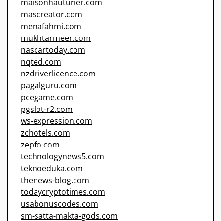
maisonhauturier.com
mascreator.com
menafahmi.com
mukhtarmeer.com
nascartoday.com
nqted.com
nzdriverlicence.com
pagalguru.com
pcegame.com
pgslot-r2.com
ws-expression.com
zchotels.com
zepfo.com
technologynews5.com
teknoeduka.com
thenews-blog.com
todaycryptotimes.com
usabonuscodes.com
sm-satta-makta-gods.com