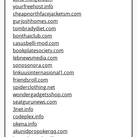
yourfreehost.info
cheapnorthfacejacketsm.com
gurjoshhomes.com
tombradydiet.com
bonthaiclub.com
casusbelli-mod.com
bookplatesociety.com
lebnewsmedia.com
sonosonora.com
linkuusinternasional1.com
friendsroll.com
spiderclothing.net
wondergadgetsshop.com
seatgurunews.com
3net.info
codeplex.info
okena.info
akunidpropokerqq.com