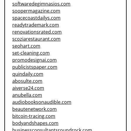
softwaredegimnasios.com
soopermagazine.com
spacecoastdailys.com
readytrademark.com
renovationsrated.com
scoziarestaurant.com
seohart.com
set-cleaning.com
promodesignai.com
publicistspaper.com
quindaily.com
abosulte.com
aiverse24.com
anubella.com
audiobooksonaudible.com
beautenetwork.com
bitcoin-tracing.com
bodyandshapes.com
businessconsultantsroundrock.com