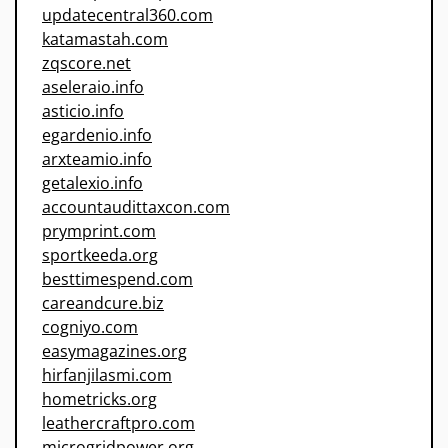
updatecentral360.com
katamastah.com
zqscore.net
aseleraio.info
asticio.info
egardenio.info
arxteamio.info
getalexio.info
accountaudittaxcon.com
prymprint.com
sportkeeda.org
besttimespend.com
careandcure.biz
cogniyo.com
easymagazines.org
hirfanjilasmi.com
hometricks.org
leathercraftpro.com
microgridpower.org