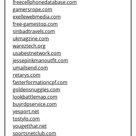
freecellphonedatabase.com
gamersrope.com
exellewebmedia.com
free-gamestop.com
sinbadtravels.com
ukmagzine.com
wareztech.org
usabestnetwork.com
jessepinkmanoutfit.com
umailsend.com
retarys.com
fasterformationcpf.com
goldensnuggles.com
lookbattlemap.com
buyrdpservice.com
yesport.net
tostylo.com
yougetthat.net
sportsnetclub.com