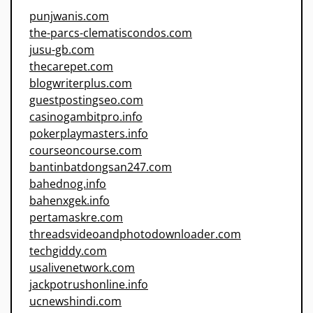
punjwanis.com
the-parcs-clematiscondos.com
jusu-gb.com
thecarepet.com
blogwriterplus.com
guestpostingseo.com
casinogambitpro.info
pokerplaymasters.info
courseoncourse.com
bantinbatdongsan247.com
bahednog.info
bahenxgek.info
pertamaskre.com
threadsvideoandphotodownloader.com
techgiddy.com
usalivenetwork.com
jackpotrushonline.info
ucnewshindi.com