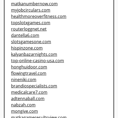
matkanumbernow.com
myjobcirculars.com
healthmoreoverfitness.com
topslotxgames.com
routerloggnet.net
dantella6.com
slotsgamesone.com
hispinzone.com
kalyanbazarnights.com
top-online-casino-usa.com
honghuidoor.com
flowingtravel.com
nineniki.com
brandiospecialists.com
medicalcare7.com
adtennaball.com
nabzah.com
mongive.com
matkagameresultsview.com