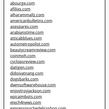
abourge.com
afiliixs.com
alharammallz.com
americanbulletins.com
asespares.com
arabianstime.com
atticabblues.com
autometropolist.com
beautycreamreview.com
coinmoh.com
cyclopsreview.com
dattgen.com
didoivatnang.com
dogsbarks.com
dwmsoftwarehouse.com
enjoytroyjackson.com
epicaimbots.com
etech4news.com
expresspsychedelicsshop.com