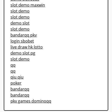
slot demo maxwin
slot demo
slot demo
demo slot
slot demo
bandarqq pkv
login sbobet
live draw hk lotto
demo slot pg
slot demo
qq
qq
qiu qiu
poker
bandarqq
bandarqq
pkv games dominoqq