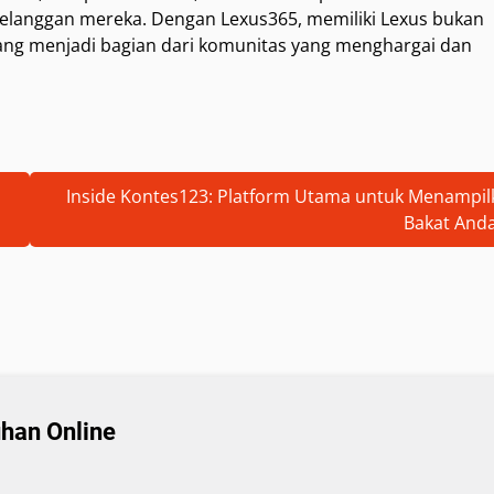
elanggan mereka. Dengan Lexus365, memiliki Lexus bukan
ang menjadi bagian dari komunitas yang menghargai dan
Inside Kontes123: Platform Utama untuk Menampil
Bakat And
han Online