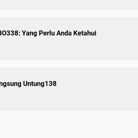
BO338: Yang Perlu Anda Ketahui
angsung Untung138