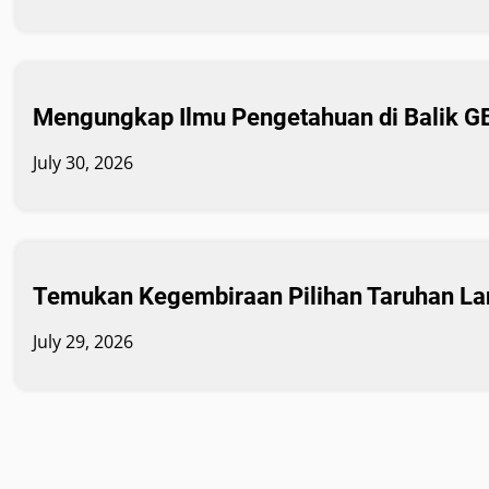
Mengungkap Ilmu Pengetahuan di Balik G
July 30, 2026
Temukan Kegembiraan Pilihan Taruhan L
July 29, 2026