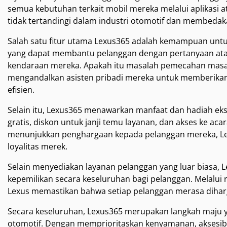
semua kebutuhan terkait mobil mereka melalui aplikasi at
tidak tertandingi dalam industri otomotif dan membeda
Salah satu fitur utama Lexus365 adalah kemampuan untu
yang dapat membantu pelanggan dengan pertanyaan atau
kendaraan mereka. Apakah itu masalah pemecahan masal
mengandalkan asisten pribadi mereka untuk memberika
efisien.
Selain itu, Lexus365 menawarkan manfaat dan hadiah eksk
gratis, diskon untuk janji temu layanan, dan akses ke ac
menunjukkan penghargaan kepada pelanggan mereka, 
loyalitas merek.
Selain menyediakan layanan pelanggan yang luar biasa,
kepemilikan secara keseluruhan bagi pelanggan. Melalui 
Lexus memastikan bahwa setiap pelanggan merasa diharg
Secara keseluruhan, Lexus365 merupakan langkah maju ya
otomotif. Dengan memprioritaskan kenyamanan, aksesibil