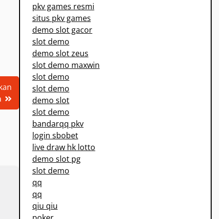
pkv games resmi
situs pkv games
demo slot gacor
slot demo
demo slot zeus
slot demo maxwin
slot demo
kan
slot demo
a
demo slot
slot demo
bandarqq pkv
login sbobet
live draw hk lotto
demo slot pg
slot demo
qq
qq
qiu qiu
poker