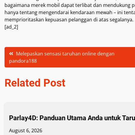
bagaimana merek mobil dapat terlibat dan mendukung p
hanya tentang mengendarai kendaraan mewah – ini tent
memprioritaskan kepuasan pelanggan di atas segalanya.
[ad_2]
Post
Melepaskan sensasi taruhan online dengan
pandora188
navigation
Related Post
Parlay4D: Panduan Utama Anda untuk Taru
August 6, 2026