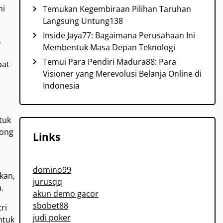
ni
Temukan Kegembiraan Pilihan Taruhan
Langsung Untung138
Inside Jaya77: Bagaimana Perusahaan Ini
,
Membentuk Masa Depan Teknologi
Temui Para Pendiri Madura88: Para
pat
Visioner yang Merevolusi Belanja Online di
Indonesia
tuk
rong
Links
domino99
kan,
jurusqq
.
akun demo gacor
sbobet88
ri
judi poker
ntuk