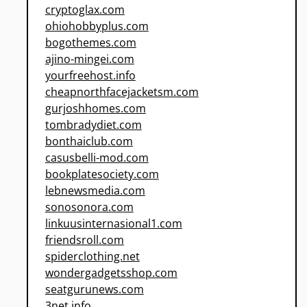
cryptoglax.com
ohiohobbyplus.com
bogothemes.com
ajino-mingei.com
yourfreehost.info
cheapnorthfacejacketsm.com
gurjoshhomes.com
tombradydiet.com
bonthaiclub.com
casusbelli-mod.com
bookplatesociety.com
lebnewsmedia.com
sonosonora.com
linkuusinternasional1.com
friendsroll.com
spiderclothing.net
wondergadgetsshop.com
seatgurunews.com
3net.info