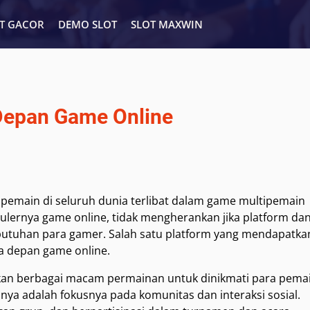
T GACOR
DEMO SLOT
SLOT MAXWIN
Depan Game Online
n pemain di seluruh dunia terlibat dalam game multipemain
ulernya game online, tidak mengherankan jika platform da
utuhan para gamer. Salah satu platform yang mendapatka
sa depan game online.
kan berbagai macam permainan untuk dinikmati para pemai
nya adalah fokusnya pada komunitas dan interaksi sosial.