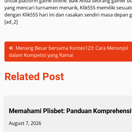
untuk platform game online. Baik Anda seorang gamer b
yang mencari turnamen menarik, Klik555 memiliki sesu
dengan Klik555 hari ini dan rasakan sendiri masa depan 
[ad_2]
Post
Menang Besar bersama Kontes123: Cara Menonjol
dalam Kompetisi yang Ramai
navigation
Related Post
Memahami Plisbet: Panduan Komprehensi
August 7, 2026