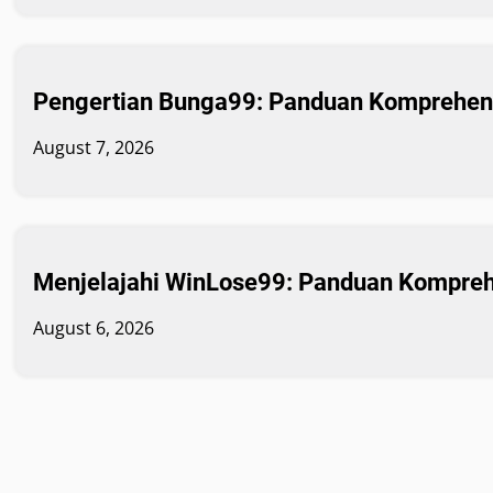
Pengertian Bunga99: Panduan Komprehen
August 7, 2026
Menjelajahi WinLose99: Panduan Kompreh
August 6, 2026