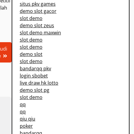
titif
situs pkv games
lah
demo slot gacor
slot demo
demo slot zeus
slot demo maxwin
slot demo
slot demo
udi
demo slot
e
slot demo
bandarqq pkv
login sbobet
live draw hk lotto
demo slot pg
slot demo
qq
qq
qiu qiu
poker
bandarqq