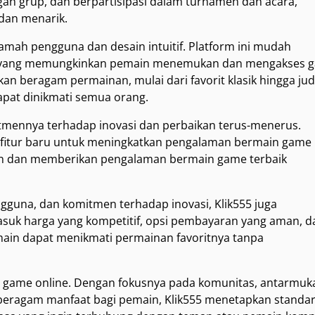
n grup, dan berpartisipasi dalam turnamen dan acara,
dan menarik.
ramah pengguna dan desain intuitif. Platform ini mudah
hana yang memungkinkan pemain menemukan dan mengakses 
kan beragam permainan, mulai dari favorit klasik hingga jud
apat dinikmati semua orang.
mitmennya terhadap inovasi dan perbaikan terus-menerus.
-fitur baru untuk meningkatkan pengalaman bermain game 
pan dan memberikan pengalaman bermain game terbaik
gguna, dan komitmen terhadap inovasi, Klik555 juga
suk harga yang kompetitif, opsi pembayaran yang aman, d
main dapat menikmati permainan favoritnya tanpa
n game online. Dengan fokusnya pada komunitas, antarmuk
beragam manfaat bagi pemain, Klik555 menetapkan standa