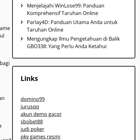
Menjelajahi WinLose99: Panduan
Komprehensif Taruhan Online
Parlay4D: Panduan Utama Anda untuk
game
Taruhan Online
ul
Mengungkap Ilmu Pengetahuan di Balik
GBO338: Yang Perlu Anda Ketahui
bagi
Links
an
domino99
jurusqq
akun demo gacor
sbobet88
a
judi poker
r
pkv games resmi