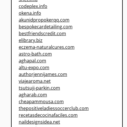
codeplex.info
okena.info
akunidpropokerqq.com
bespokecardetailing.com
bestfriendscredit.com
elibrary.biz
eczema-naturalcures.com
astro-bath.com
aghapal.com
altu-expo.com
authorjennijames.com
viajearoma.net
tsutsuji-parkin.com
agharab.com
cheapammousa.com
thepositiveladiessoccerclub.com
recetasdecocinafaciles.com
naildesignsidea.net