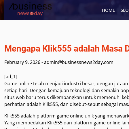
Skip
to
HOME
SLO
content
Mengapa Klik555 adalah Masa 
February 9, 2026
-
admin@businessnews2day.com
[ad_1]
Game online telah menjadi industri besar, dengan jutaa
setiap hari. Dengan kemajuan teknologi dan semakin pop
situs web baru terus dikembangkan untuk memenuhi keb
perhatian adalah Klik555, dan disebut-sebut sebagai ma
Klik555 adalah platform game online unik yang menawar
Yang membedakan Klik555 dari platform game online lain