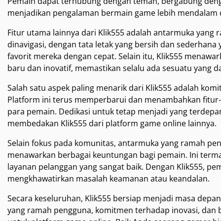
Pemain dapat terhubung dengan teman, bergabung denga
menjadikan pengalaman bermain game lebih mendalam 
Fitur utama lainnya dari Klik555 adalah antarmuka yang 
dinavigasi, dengan tata letak yang bersih dan seder
favorit mereka dengan cepat. Selain itu, Klik555 menawar
baru dan inovatif, memastikan selalu ada sesuatu yang d
Salah satu aspek paling menarik dari Klik555 adalah ko
Platform ini terus memperbarui dan menambahkan fitur
para pemain. Dedikasi untuk tetap menjadi yang terde
membedakan Klik555 dari platform game online lainnya.
Selain fokus pada komunitas, antarmuka yang ramah pen
menawarkan berbagai keuntungan bagi pemain. Ini terma
layanan pelanggan yang sangat baik. Dengan Klik555, pe
mengkhawatirkan masalah keamanan atau keandalan.
Secara keseluruhan, Klik555 bersiap menjadi masa depa
yang ramah pengguna, komitmen terhadap inovasi, dan 