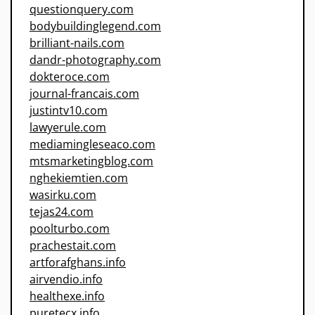
questionquery.com
bodybuildinglegend.com
brilliant-nails.com
dandr-photography.com
dokteroce.com
journal-francais.com
justintv10.com
lawyerule.com
mediamingleseaco.com
mtsmarketingblog.com
nghekiemtien.com
wasirku.com
tejas24.com
poolturbo.com
prachestait.com
artforafghans.info
airvendio.info
healthexe.info
puretecx.info