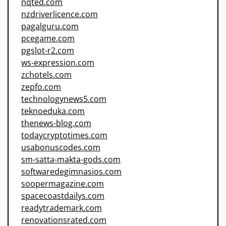
nqted.com
nzdriverlicence.com
pagalguru.com
pcegame.com
pgslot-r2.com
ws-expression.com
zchotels.com
zepfo.com
technologynews5.com
teknoeduka.com
thenews-blog.com
todaycryptotimes.com
usabonuscodes.com
sm-satta-makta-gods.com
softwaredegimnasios.com
soopermagazine.com
spacecoastdailys.com
readytrademark.com
renovationsrated.com