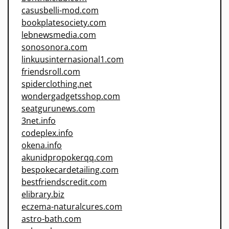
casusbelli-mod.com
bookplatesociety.com
lebnewsmedia.com
sonosonora.com
linkuusinternasional1.com
friendsroll.com
spiderclothing.net
wondergadgetsshop.com
seatgurunews.com
3net.info
codeplex.info
okena.info
akunidpropokerqq.com
bespokecardetailing.com
bestfriendscredit.com
elibrary.biz
eczema-naturalcures.com
astro-bath.com