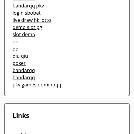
bandarqq pkv
login sbobet
live draw hk lotto
demo slot pg
slot demo
qq
qq
qiu qiu
poker
bandarqq
bandarqq
pkv games dominoqq
Links