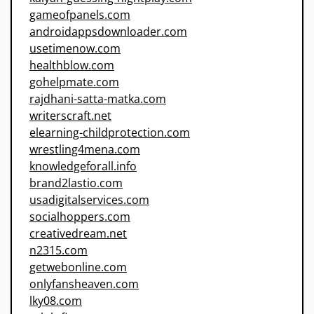
gameofpanels.com
androidappsdownloader.com
usetimenow.com
healthblow.com
gohelpmate.com
rajdhani-satta-matka.com
writerscraft.net
elearning-childprotection.com
wrestling4mena.com
knowledgeforall.info
brand2lastio.com
usadigitalservices.com
socialhoppers.com
creativedream.net
n2315.com
getwebonline.com
onlyfansheaven.com
lky08.com