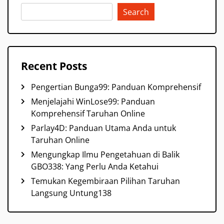
Search
Recent Posts
Pengertian Bunga99: Panduan Komprehensif
Menjelajahi WinLose99: Panduan
Komprehensif Taruhan Online
Parlay4D: Panduan Utama Anda untuk
Taruhan Online
Mengungkap Ilmu Pengetahuan di Balik
GBO338: Yang Perlu Anda Ketahui
Temukan Kegembiraan Pilihan Taruhan
Langsung Untung138