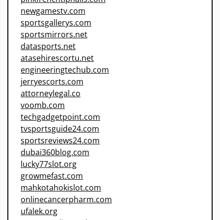
newgamestv.com
sportsgallerys.com
sportsmirrors.net
datasports.net
atasehirescortu.net
engineeringtechub.com
jerryescorts.com
attorneylegal.co
voomb.com
techgadgetpoint.com
tvsportsguide24.com
sportsreviews24.com
dubai360blog.com
lucky77slot.org
growmefast.com
mahkotahokislot.com
onlinecancerpharm.com
ufalek.org