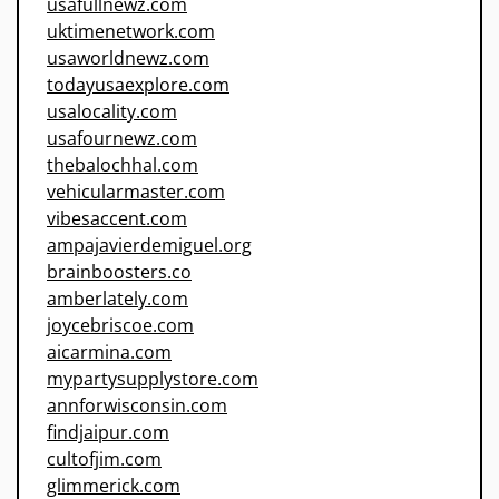
usafullnewz.com
uktimenetwork.com
usaworldnewz.com
todayusaexplore.com
usalocality.com
usafournewz.com
thebalochhal.com
vehicularmaster.com
vibesaccent.com
ampajavierdemiguel.org
brainboosters.co
amberlately.com
joycebriscoe.com
aicarmina.com
mypartysupplystore.com
annforwisconsin.com
findjaipur.com
cultofjim.com
glimmerick.com