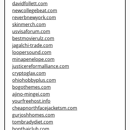
davidfollett.com
newcollegebeat.com
reverbnewyork.com
skinmerch.com
usvisaforum.com
bestmovierulz.com
jagalchi-trade.com
loopersound.com
minapenelope.com
justicereformalliance.com
cryptoglax.com
ohiohobbyplus.com
bogothemes.com
ajino-mingei.com
yourfreehost.info
cheapnorthfacejacketsm.com
gurjoshhomes.com
tombradydiet.com
bonthaiclub.com