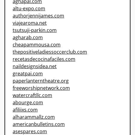
aghapal.com
altu-expo.com
authorjennijames.com
viajearoma.net
tsutsuji-parkin.com
agharab.com
cheapammousa.com
thepositiveladiessoccerclub.com
recetasdecocinafaciles.com
naildesignsidea.net
greatpai.com
paperlanterntheatre.org
freeworshipnetwork.com
watercraftllc.com
abourge.com
afiliixs.com
alharammallz.com
americanbulletins.com
asespares.com