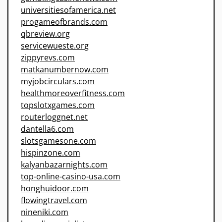
universitiesofamerica.net
progameofbrands.com
qbreview.org
servicewueste.org
zippyrevs.com
matkanumbernow.com
myjobcirculars.com
healthmoreoverfitness.com
topslotxgames.com
routerloggnet.net
dantella6.com
slotsgamesone.com
hispinzone.com
kalyanbazarnights.com
top-online-casino-usa.com
honghuidoor.com
flowingtravel.com
nineniki.com