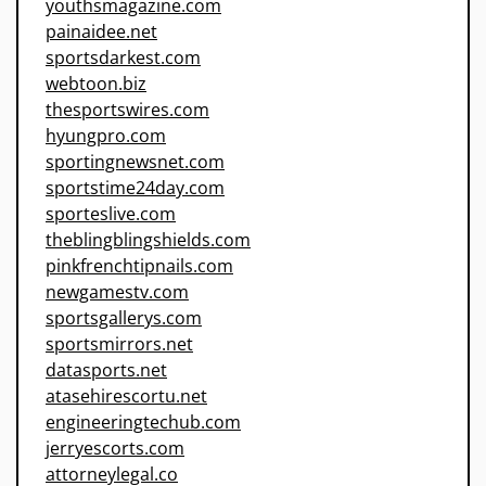
youthsmagazine.com
painaidee.net
sportsdarkest.com
webtoon.biz
thesportswires.com
hyungpro.com
sportingnewsnet.com
sportstime24day.com
sporteslive.com
theblingblingshields.com
pinkfrenchtipnails.com
newgamestv.com
sportsgallerys.com
sportsmirrors.net
datasports.net
atasehirescortu.net
engineeringtechub.com
jerryescorts.com
attorneylegal.co