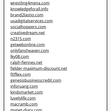
wrestling4mena.com
knowledgeforall.info
brand2lastio.com
usadigitalservices.com
socialhoppers.com
creativedream.net
n2315.com
getwebonline.com
onlyfansheaven.com
lky08.com
ralph-fiennes.net
fielder-maximum-discount.net
fitfllex.com
genesisbusinesscredit.com
inforuang.com
kindsmarket.com
luvelylife.com
macramb.com
mypet-diary.com