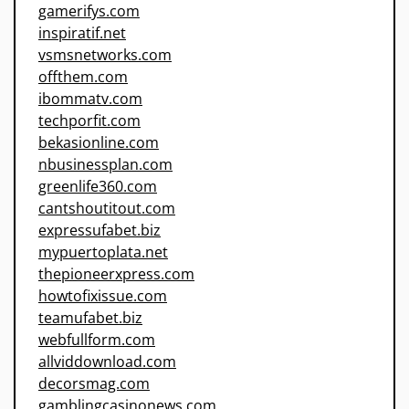
gamerifys.com
inspiratif.net
vsmsnetworks.com
offthem.com
ibommatv.com
techporfit.com
bekasionline.com
nbusinessplan.com
greenlife360.com
cantshoutitout.com
expressufabet.biz
mypuertoplata.net
thepioneerxpress.com
howtofixissue.com
teamufabet.biz
webfullform.com
allviddownload.com
decorsmag.com
gamblingcasinonews.com