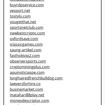
buyrdpservice.com
yesport.net
tostylo.com
yougetthat.net
sportsnetclub.com
newbestcrypto.com
oxfordsave.com
iclassicgames.com
saung-artikel.com
fasthokivip2.com
observersports.com
cryptominingplus.com
aquinoticiaspe.com
longhairedfrenchbulldog.com
lawyersforhire.co
businemarket.com
matahari88play.net
moneydescriptor.com