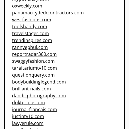
oxweekly.com
panamacitydeckcontractors.com
westfashions.com
toolshandy.com
travelstager.com
trendinspires.com
rannyephul.com
reportradar360.com
swaggyfashion.com
taraftariumtv10.com
questionquery.com
bodybuildinglegend.com
brilliant-nails.com
dandr-photography.com
dokteroce.com
journal-francais.com
justintv10.com
lawyerule.com