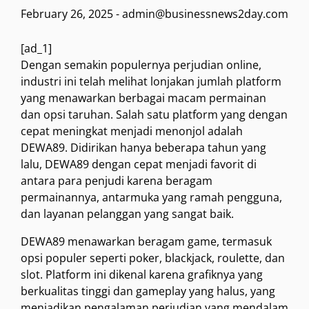
February 26, 2025
-
admin@businessnews2day.com
[ad_1]
Dengan semakin populernya perjudian online,
industri ini telah melihat lonjakan jumlah platform
yang menawarkan berbagai macam permainan
dan opsi taruhan. Salah satu platform yang dengan
cepat meningkat menjadi menonjol adalah
DEWA89. Didirikan hanya beberapa tahun yang
lalu, DEWA89 dengan cepat menjadi favorit di
antara para penjudi karena beragam
permainannya, antarmuka yang ramah pengguna,
dan layanan pelanggan yang sangat baik.
DEWA89 menawarkan beragam game, termasuk
opsi populer seperti poker, blackjack, roulette, dan
slot. Platform ini dikenal karena grafiknya yang
berkualitas tinggi dan gameplay yang halus, yang
menjadikan pengalaman perjudian yang mendalam