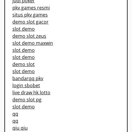
judi poker
pkv games resmi
situs pkv games
demo slot gacor
slot demo
demo slot zeus
slot demo maxwin
slot demo
slot demo
demo slot
slot demo
bandarqq pkv
login sbobet
live draw hk lotto
demo slot pg
slot demo
qq
qq
qiu qiu