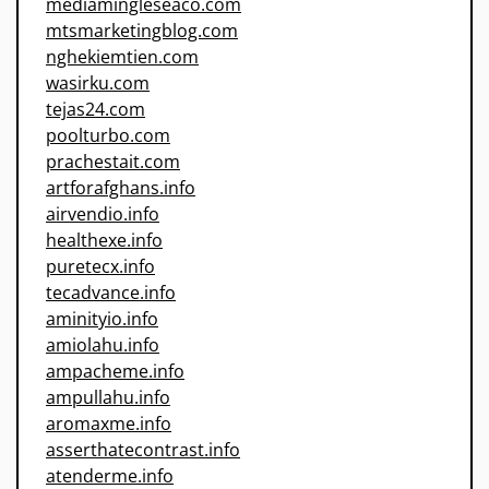
mediamingleseaco.com
mtsmarketingblog.com
nghekiemtien.com
wasirku.com
tejas24.com
poolturbo.com
prachestait.com
artforafghans.info
airvendio.info
healthexe.info
puretecx.info
tecadvance.info
aminityio.info
amiolahu.info
ampacheme.info
ampullahu.info
aromaxme.info
asserthatecontrast.info
atenderme.info