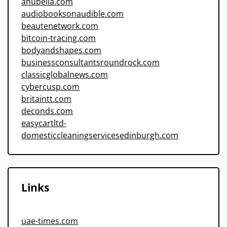
anubella.com
audiobooksonaudible.com
beautenetwork.com
bitcoin-tracing.com
bodyandshapes.com
businessconsultantsroundrock.com
classicglobalnews.com
cybercusp.com
britaintt.com
deconds.com
easycartltd-
domesticcleaningservicesedinburgh.com
Links
uae-times.com