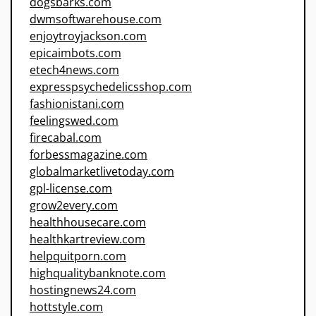
dogsbarks.com
dwmsoftwarehouse.com
enjoytroyjackson.com
epicaimbots.com
etech4news.com
expresspsychedelicsshop.com
fashionistani.com
feelingswed.com
firecabal.com
forbessmagazine.com
globalmarketlivetoday.com
gpl-license.com
grow2every.com
healthhousecare.com
healthkartreview.com
helpquitporn.com
highqualitybanknote.com
hostingnews24.com
hottstyle.com