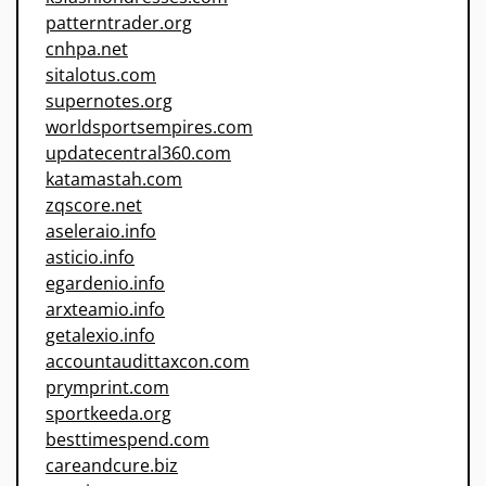
patterntrader.org
cnhpa.net
sitalotus.com
supernotes.org
worldsportsempires.com
updatecentral360.com
katamastah.com
zqscore.net
aseleraio.info
asticio.info
egardenio.info
arxteamio.info
getalexio.info
accountaudittaxcon.com
prymprint.com
sportkeeda.org
besttimespend.com
careandcure.biz