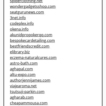
spiderclothing.net
wondergadgetsshop.com
seatgurunews.com
3net.info
codeplex.info
okena.info
akunidpropokerqq.com
bespokecardetailing.com
bestfriendscredit.com
elibrary.biz
eczema-naturalcures.com
astro-bath.com
aghapal.com
altu-expo.com
authorjennijames.com
viajearoma.net
tsutsuji-parkin.com
agharab.com
cheapammousa.com