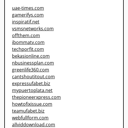
uae-times.com
gamerifys.com
inspiratif.net
vsmsnetworks.com
offthem.com
ibommatv.com
techporfit.com
bekasionline.com
nbusinessplan.com
greenlife360.com
cantshoutitout.com
expressufabet.biz
mypuertoplata.net
thepioneerxpress.com
howtofixissue.com
teamufabet.biz
webfullform.com
allviddownload.com