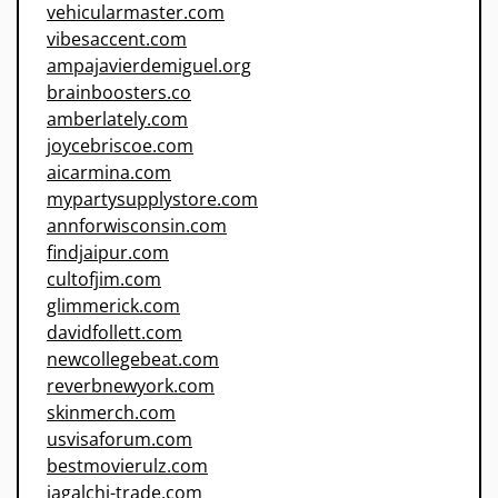
vehicularmaster.com
vibesaccent.com
ampajavierdemiguel.org
brainboosters.co
amberlately.com
joycebriscoe.com
aicarmina.com
mypartysupplystore.com
annforwisconsin.com
findjaipur.com
cultofjim.com
glimmerick.com
davidfollett.com
newcollegebeat.com
reverbnewyork.com
skinmerch.com
usvisaforum.com
bestmovierulz.com
jagalchi-trade.com