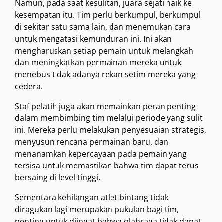
Namun, pada saat kesulitan, juara sejati naik ke
kesempatan itu. Tim perlu berkumpul, berkumpul
di sekitar satu sama lain, dan menemukan cara
untuk mengatasi kemunduran ini. Ini akan
mengharuskan setiap pemain untuk melangkah
dan meningkatkan permainan mereka untuk
menebus tidak adanya rekan setim mereka yang
cedera.
Staf pelatih juga akan memainkan peran penting
dalam membimbing tim melalui periode yang sulit
ini. Mereka perlu melakukan penyesuaian strategis,
menyusun rencana permainan baru, dan
menanamkan kepercayaan pada pemain yang
tersisa untuk memastikan bahwa tim dapat terus
bersaing di level tinggi.
Sementara kehilangan atlet bintang tidak
diragukan lagi merupakan pukulan bagi tim,
penting untuk diingat bahwa olahraga tidak dapat