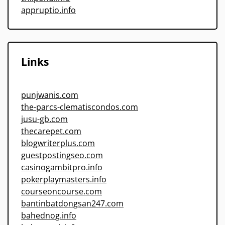
appruptio.info
Links
punjwanis.com
the-parcs-clematiscondos.com
jusu-gb.com
thecarepet.com
blogwriterplus.com
guestpostingseo.com
casinogambitpro.info
pokerplaymasters.info
courseoncourse.com
bantinbatdongsan247.com
bahednog.info