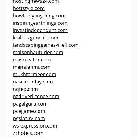
hostingnews24.com
hottstyle.com
howtodiyanything.com
inspiringearthlings.com
investindependent.com
kralbozguncu1.com
landscapinggainesvillefl.com
maisonhauturier.com
mascreator.com
menafahmi.com
mukhtarmeer.com
nascartoday.com
nqted.com
nzdriverlicence.com
pagalguru.com
pcegame.com
pgslot-r2.com
ws-expression.com
zchotels.com