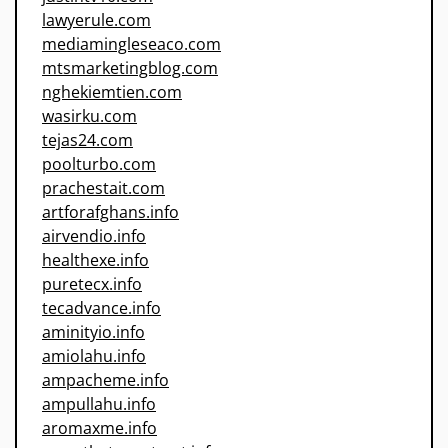
lawyerule.com
mediamingleseaco.com
mtsmarketingblog.com
nghekiemtien.com
wasirku.com
tejas24.com
poolturbo.com
prachestait.com
artforafghans.info
airvendio.info
healthexe.info
puretecx.info
tecadvance.info
aminityio.info
amiolahu.info
ampacheme.info
ampullahu.info
aromaxme.info