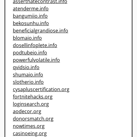
asserthatecontrast.info
atenderme.info
bangumiio.info
bekosunhu.info
beneficialgrandiose.info
blomaio.info
dosellinfoplete.info
podtubeio.info
powerfulvolatile.info
qvidsio.info
shumaio.info
slotherio.info
cysapluscertification.org
fortnitehacks.org
loginsearch.org
aodecor.org
donorsmatch.org
nowtimes.org
casinoeing.org