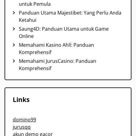
untuk Pemula
Panduan Utama Majestibet: Yang Perlu Anda
Ketahui
Saung4D: Panduan Utama untuk Game
Online
Memahami Kasino Ahlí: Panduan
Komprehensif
Memahami JurusCasino: Panduan
Komprehensif
Links
domino99
jurusqq
akun demo gacor