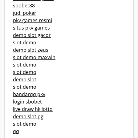
sbobet88
judi poker
pkv games resmi
situs pkv games
demo slot gacor
slot demo
demo slot zeus
slot demo maxwin
slot demo
slot demo
demo slot
slot demo
bandarqq pkv
login sbobet
live draw hk lotto
demo slot pg
slot demo
qq