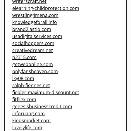
writerscraft.net
elearning-childprotection.com
wrestling4mena.com
knowledgeforall.info
brand2lastio.com
usadigitalservices.com
socialhoppers.com
creativedream.net
n2315.com
getwebonline.com
onlyfansheaven.com
lky08.com
ralph-fiennes.net
fielder-maximum-discount.net
fitfllex.com
genesisbusinesscredit.com
inforuang.com
kindsmarket.com
luvelylife.com