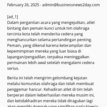
February 26, 2025
-
admin@businessnews2day.com
[ad_1]
Dalam pergantian acara yang mengejutkan, atlet
bintang dan pemain kunci untuk tim olahraga
tercinta kota telah menderita cedera yang
menghancurkan selama pertandingan penting.
Pemain, yang dikenal karena keterampilan dan
kepemimpinan mereka yang luar biasa di
lapangan/pengadilan, terpaksa meninggalkan
permainan lebih awal setelah mengalami cedera
serius.
Berita ini telah mengirim gelombang kejutan
melalui komunitas olahraga dan telah membuat
penggemar hancur. Kehadiran atlet di tim telah
berperan dalam keberhasilan mereka musim ini,
dan ketidakhadiran mereka tidak diragukan lagi
akan memiliki dampak yang signifikan pada kinerja