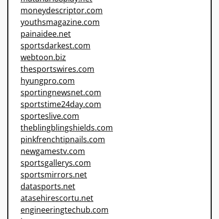
moneydescriptor.com
youthsmagazine.com
painaidee.net
sportsdarkest.com
webtoon.biz
thesportswires.com
hyungpro.com
sportingnewsnet.com
sportstime24day.com
sporteslive.com
theblingblingshields.com
pinkfrenchtipnails.com
newgamestv.com
sportsgallerys.com
sportsmirrors.net
datasports.net
atasehirescortu.net
engineeringtechub.com