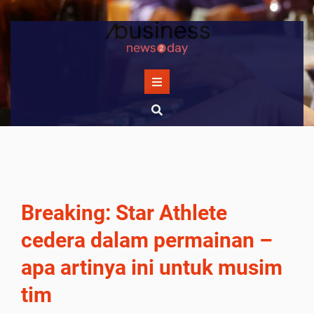
Skip
to
content
Breaking: Star Athlete
cedera dalam permainan –
apa artinya ini untuk musim
tim