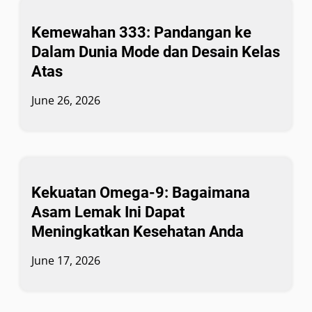
Kemewahan 333: Pandangan ke
Dalam Dunia Mode dan Desain Kelas
Atas
June 26, 2026
Kekuatan Omega-9: Bagaimana
Asam Lemak Ini Dapat
Meningkatkan Kesehatan Anda
June 17, 2026