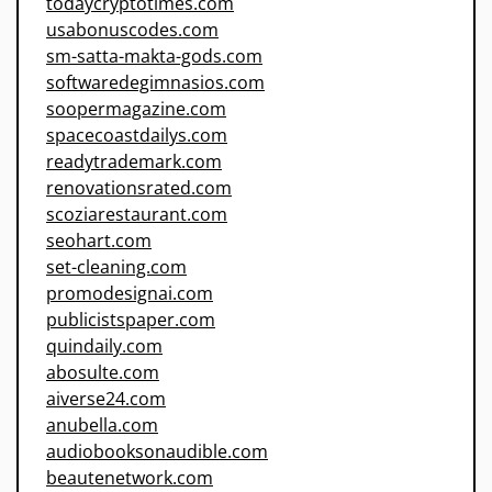
todaycryptotimes.com
usabonuscodes.com
sm-satta-makta-gods.com
softwaredegimnasios.com
soopermagazine.com
spacecoastdailys.com
readytrademark.com
renovationsrated.com
scoziarestaurant.com
seohart.com
set-cleaning.com
promodesignai.com
publicistspaper.com
quindaily.com
abosulte.com
aiverse24.com
anubella.com
audiobooksonaudible.com
beautenetwork.com