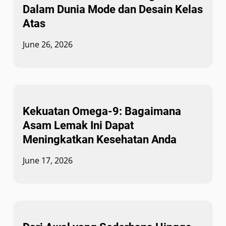
Dalam Dunia Mode dan Desain Kelas
Atas
June 26, 2026
Kekuatan Omega-9: Bagaimana
Asam Lemak Ini Dapat
Meningkatkan Kesehatan Anda
June 17, 2026