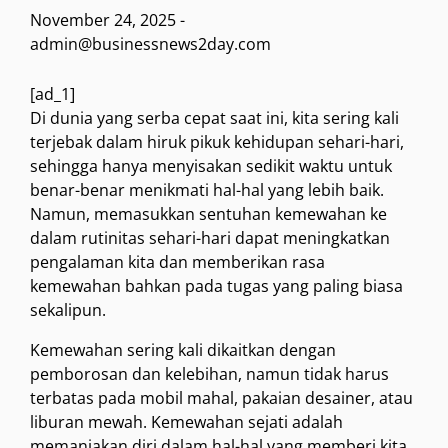
November 24, 2025
-
admin@businessnews2day.com
[ad_1]
Di dunia yang serba cepat saat ini, kita sering kali
terjebak dalam hiruk pikuk kehidupan sehari-hari,
sehingga hanya menyisakan sedikit waktu untuk
benar-benar menikmati hal-hal yang lebih baik.
Namun, memasukkan sentuhan kemewahan ke
dalam rutinitas sehari-hari dapat meningkatkan
pengalaman kita dan memberikan rasa
kemewahan bahkan pada tugas yang paling biasa
sekalipun.
Kemewahan sering kali dikaitkan dengan
pemborosan dan kelebihan, namun tidak harus
terbatas pada mobil mahal, pakaian desainer, atau
liburan mewah. Kemewahan sejati adalah
memanjakan diri dalam hal-hal yang memberi kita