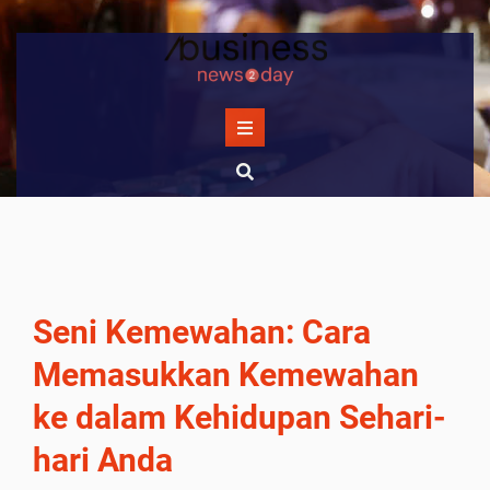
Skip
to
content
Seni Kemewahan: Cara
Memasukkan Kemewahan
ke dalam Kehidupan Sehari-
hari Anda