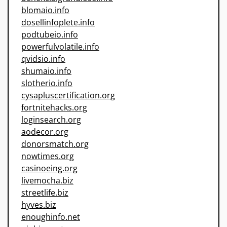
blomaio.info
dosellinfoplete.info
podtubeio.info
powerfulvolatile.info
qvidsio.info
shumaio.info
slotherio.info
cysapluscertification.org
fortnitehacks.org
loginsearch.org
aodecor.org
donorsmatch.org
nowtimes.org
casinoeing.org
livemocha.biz
streetlife.biz
hyves.biz
enoughinfo.net