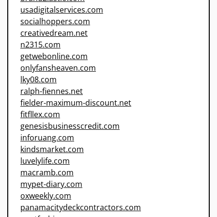
usadigitalservices.com
socialhoppers.com
creativedream.net
n2315.com
getwebonline.com
onlyfansheaven.com
lky08.com
ralph-fiennes.net
fielder-maximum-discount.net
fitfllex.com
genesisbusinesscredit.com
inforuang.com
kindsmarket.com
luvelylife.com
macramb.com
mypet-diary.com
oxweekly.com
panamacitydeckcontractors.com