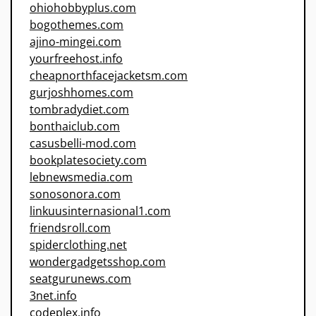
ohiohobbyplus.com
bogothemes.com
ajino-mingei.com
yourfreehost.info
cheapnorthfacejacketsm.com
gurjoshhomes.com
tombradydiet.com
bonthaiclub.com
casusbelli-mod.com
bookplatesociety.com
lebnewsmedia.com
sonosonora.com
linkuusinternasional1.com
friendsroll.com
spiderclothing.net
wondergadgetsshop.com
seatgurunews.com
3net.info
codeplex.info