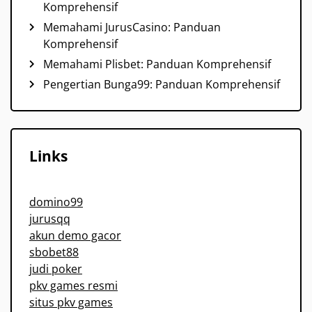
Komprehensif
Memahami JurusCasino: Panduan
Komprehensif
Memahami Plisbet: Panduan Komprehensif
Pengertian Bunga99: Panduan Komprehensif
Links
domino99
jurusqq
akun demo gacor
sbobet88
judi poker
pkv games resmi
situs pkv games