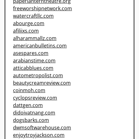
paperlanterntheatre.org
freeworshipnetwork.com
watercraftllc.com
abourge.com
afiliixs.com
alharammallz.com
americanbulletins.com
asespares.com
arabianstime.com
atticabblues.com
autometropolist.com
beautycreamreview.com
coinmoh.com
cyclopsreview.com
dattgen.com
didoivatnang.com
dogsbarks.com
dwmsoftwarehouse.com
enjoytroyjackson.com