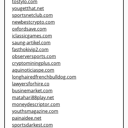
tostylo.com
yougetthat.net
sportsnetclub.com
newbestcrypto.com
oxfordsave.com
iclassicgames.com
saung-artikel.com
fasthokivip2.com
observersports.com
cryptominingplus.com
aquinoticiaspe.com
longhairedfrenchbulldog.com
lawyersforhire.co
businemarket.com
matahari88play.net
moneydescriptor.com
youthsmagazine.com
painaidee.net
sportsdarkest.com