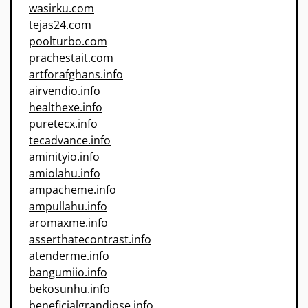
wasirku.com
tejas24.com
poolturbo.com
prachestait.com
artforafghans.info
airvendio.info
healthexe.info
puretecx.info
tecadvance.info
aminityio.info
amiolahu.info
ampacheme.info
ampullahu.info
aromaxme.info
asserthatecontrast.info
atenderme.info
bangumiio.info
bekosunhu.info
beneficialgrandiose.info