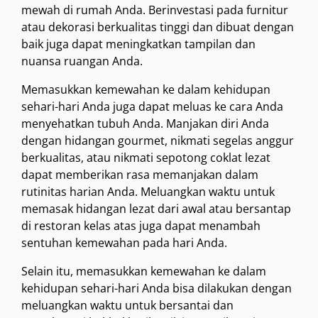
mewah di rumah Anda. Berinvestasi pada furnitur
atau dekorasi berkualitas tinggi dan dibuat dengan
baik juga dapat meningkatkan tampilan dan
nuansa ruangan Anda.
Memasukkan kemewahan ke dalam kehidupan
sehari-hari Anda juga dapat meluas ke cara Anda
menyehatkan tubuh Anda. Manjakan diri Anda
dengan hidangan gourmet, nikmati segelas anggur
berkualitas, atau nikmati sepotong coklat lezat
dapat memberikan rasa memanjakan dalam
rutinitas harian Anda. Meluangkan waktu untuk
memasak hidangan lezat dari awal atau bersantap
di restoran kelas atas juga dapat menambah
sentuhan kemewahan pada hari Anda.
Selain itu, memasukkan kemewahan ke dalam
kehidupan sehari-hari Anda bisa dilakukan dengan
meluangkan waktu untuk bersantai dan