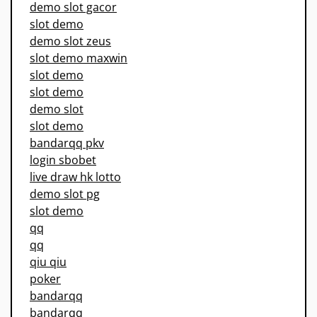
demo slot gacor
slot demo
demo slot zeus
slot demo maxwin
slot demo
slot demo
demo slot
slot demo
bandarqq pkv
login sbobet
live draw hk lotto
demo slot pg
slot demo
qq
qq
qiu qiu
poker
bandarqq
bandarqq