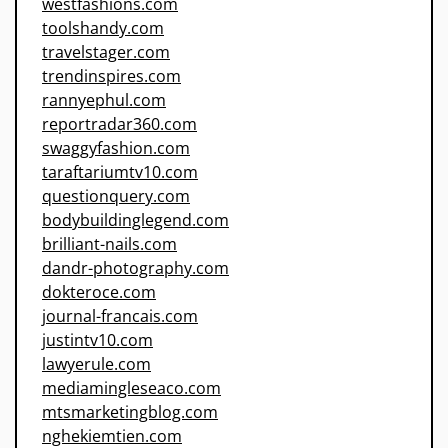
westfashions.com
toolshandy.com
travelstager.com
trendinspires.com
rannyephul.com
reportradar360.com
swaggyfashion.com
taraftariumtv10.com
questionquery.com
bodybuildinglegend.com
brilliant-nails.com
dandr-photography.com
dokteroce.com
journal-francais.com
justintv10.com
lawyerule.com
mediamingleseaco.com
mtsmarketingblog.com
nghekiemtien.com