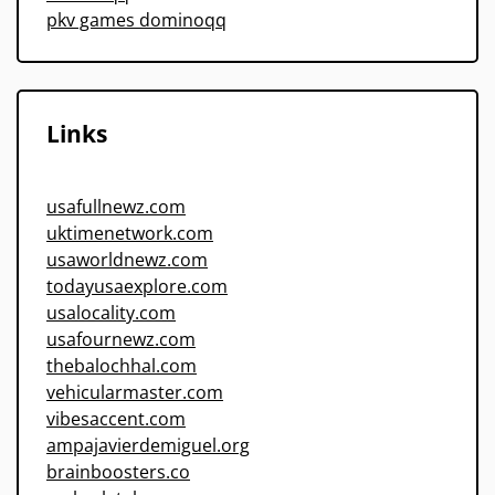
pkv games dominoqq
Links
usafullnewz.com
uktimenetwork.com
usaworldnewz.com
todayusaexplore.com
usalocality.com
usafournewz.com
thebalochhal.com
vehicularmaster.com
vibesaccent.com
ampajavierdemiguel.org
brainboosters.co