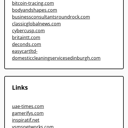
bitcoin-tracing.com
bodyandshapes.com
businessconsultantsroundrock.com
classicglobalnews.com
cybercusp.com
britaintt.com
deconds.com
easycartltd-
domesticcleaningservicesedinburgh.com
Links
uae-times.com
gamerifys.com
inspiratif.net
vsmsnetworks.com