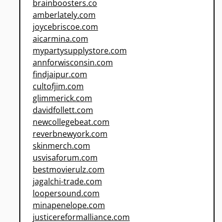
brainboosters.co
amberlately.com
joycebriscoe.com
aicarmina.com
mypartysupplystore.com
annforwisconsin.com
findjaipur.com
cultofjim.com
glimmerick.com
davidfollett.com
newcollegebeat.com
reverbnewyork.com
skinmerch.com
usvisaforum.com
bestmovierulz.com
jagalchi-trade.com
loopersound.com
minapenelope.com
justicereformalliance.com