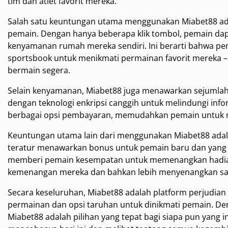
tim dan atlet favorit mereka.
Salah satu keuntungan utama menggunakan Miabet88 ada
pemain. Dengan hanya beberapa klik tombol, pemain dap
kenyamanan rumah mereka sendiri. Ini berarti bahwa pema
sportsbook untuk menikmati permainan favorit mereka 
bermain segera.
Selain kenyamanan, Miabet88 juga menawarkan sejumlah 
dengan teknologi enkripsi canggih untuk melindungi in
berbagai opsi pembayaran, memudahkan pemain untuk 
Keuntungan utama lain dari menggunakan Miabet88 adalah
teratur menawarkan bonus untuk pemain baru dan yang 
memberi pemain kesempatan untuk memenangkan hadiah 
kemenangan mereka dan bahkan lebih menyenangkan saa
Secara keseluruhan, Miabet88 adalah platform perjudia
permainan dan opsi taruhan untuk dinikmati pemain. D
Miabet88 adalah pilihan yang tepat bagi siapa pun yang i