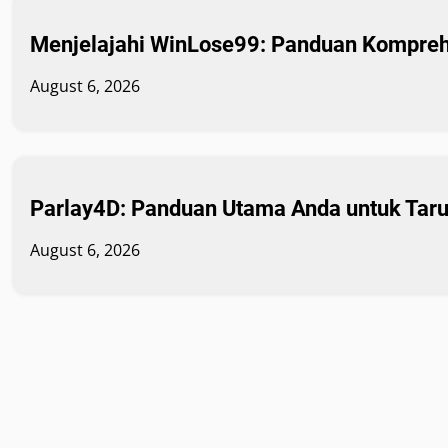
Menjelajahi WinLose99: Panduan Kompreh
August 6, 2026
Parlay4D: Panduan Utama Anda untuk Taru
August 6, 2026