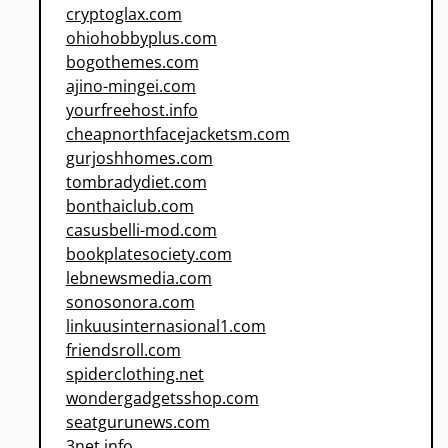
cryptoglax.com
ohiohobbyplus.com
bogothemes.com
ajino-mingei.com
yourfreehost.info
cheapnorthfacejacketsm.com
gurjoshhomes.com
tombradydiet.com
bonthaiclub.com
casusbelli-mod.com
bookplatesociety.com
lebnewsmedia.com
sonosonora.com
linkuusinternasional1.com
friendsroll.com
spiderclothing.net
wondergadgetsshop.com
seatgurunews.com
3net.info