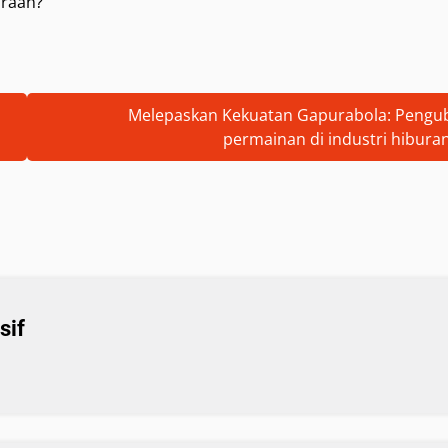
iraan?
Melepaskan Kekuatan Gapurabola: Pengu
permainan di industri hibura
sif