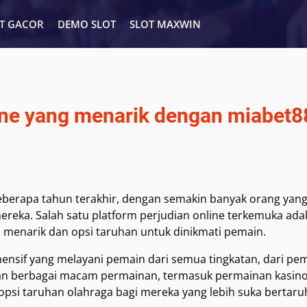
T GACOR
DEMO SLOT
SLOT MAXWIN
line yang menarik dengan miabet8
eberapa tahun terakhir, dengan semakin banyak orang yan
reka. Salah satu platform perjudian online terkemuka ada
enarik dan opsi taruhan untuk dinikmati pemain.
ensif yang melayani pemain dari semua tingkatan, dari pe
kan berbagai macam permainan, termasuk permainan kasin
ta opsi taruhan olahraga bagi mereka yang lebih suka bertaru