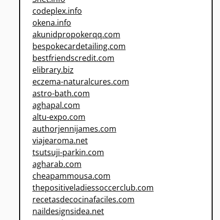
codeplex.info
okena.info
akunidpropokerqq.com
bespokecardetailing.com
bestfriendscredit.com
elibrary.biz
eczema-naturalcures.com
astro-bath.com
aghapal.com
altu-expo.com
authorjennijames.com
viajearoma.net
tsutsuji-parkin.com
agharab.com
cheapammousa.com
thepositiveladiessoccerclub.com
recetasdecocinafaciles.com
naildesignsidea.net