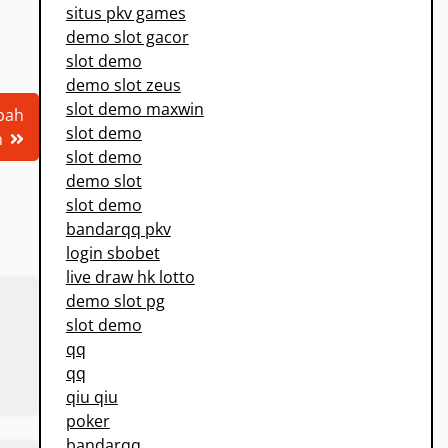
situs pkv games
demo slot gacor
slot demo
demo slot zeus
slot demo maxwin
bah
slot demo
n
slot demo
demo slot
slot demo
bandarqq pkv
login sbobet
live draw hk lotto
demo slot pg
slot demo
qq
qq
qiu qiu
poker
bandarqq