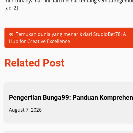
mencobanya hari ini dan melihat tentang semua kegemb
[ad_2]
Post
Temukan dunia yang menarik dari StudioBet78: A
Hub for Creative Excellence
navigation
Related Post
Pengertian Bunga99: Panduan Komprehen
August 7, 2026