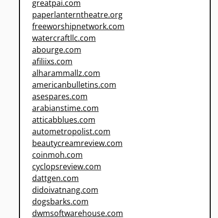
greatpai.com
paperlanterntheatre.org
freeworshipnetwork.com
watercraftllc.com
abourge.com
afiliixs.com
alharammallz.com
americanbulletins.com
asespares.com
arabianstime.com
atticabblues.com
autometropolist.com
beautycreamreview.com
coinmoh.com
cyclopsreview.com
dattgen.com
didoivatnang.com
dogsbarks.com
dwmsoftwarehouse.com