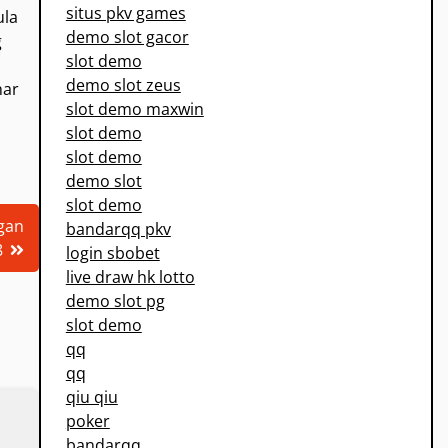
situs pkv games
ula
demo slot gacor
g
slot demo
demo slot zeus
nar
slot demo maxwin
slot demo
slot demo
demo slot
slot demo
ngan
bandarqq pkv
8
login sbobet
live draw hk lotto
demo slot pg
slot demo
qq
qq
qiu qiu
poker
bandarqq