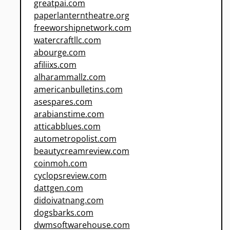
greatpai.com
paperlanterntheatre.org
freeworshipnetwork.com
watercraftllc.com
abourge.com
afiliixs.com
alharammallz.com
americanbulletins.com
asespares.com
arabianstime.com
atticabblues.com
autometropolist.com
beautycreamreview.com
coinmoh.com
cyclopsreview.com
dattgen.com
didoivatnang.com
dogsbarks.com
dwmsoftwarehouse.com