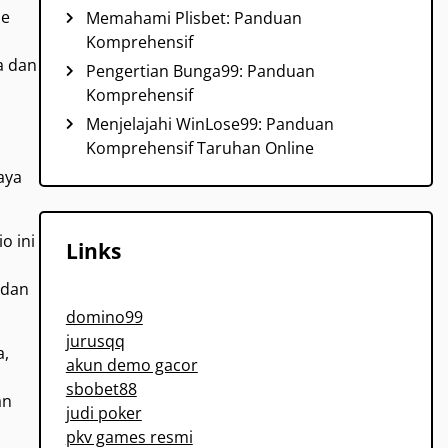
de
Memahami Plisbet: Panduan
Komprehensif
a dan
Pengertian Bunga99: Panduan
Komprehensif
Menjelajahi WinLose99: Panduan
Komprehensif Taruhan Online
aya
o ini
Links
 dan
domino99
jurusqq
a,
akun demo gacor
sbobet88
an
judi poker
pkv games resmi