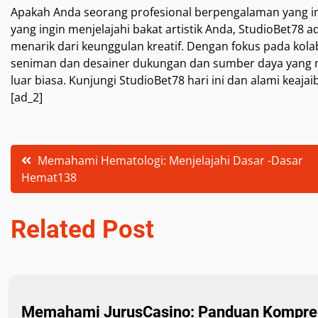
Apakah Anda seorang profesional berpengalaman yang i
yang ingin menjelajahi bakat artistik Anda, StudioBet
menarik dari keunggulan kreatif. Dengan fokus pada kola
seniman dan desainer dukungan dan sumber daya yang 
luar biasa. Kunjungi StudioBet78 hari ini dan alami keajai
[ad_2]
Post
Memahami Hematologi: Menjelajahi Dasar -Dasar
Hemat138
navigation
Related Post
Memahami JurusCasino: Panduan Kompre