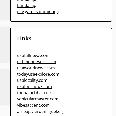
bandarqq
pkv games dominoqq
Links
usafullnewz.com
uktimenetwork.com
usaworldnewz.com
todayusaexplore.com
usalocality.com
usafournewz.com
thebalochhal.com
vehicularmaster.com
vibesaccent.com
ampajavierdemiguel.org